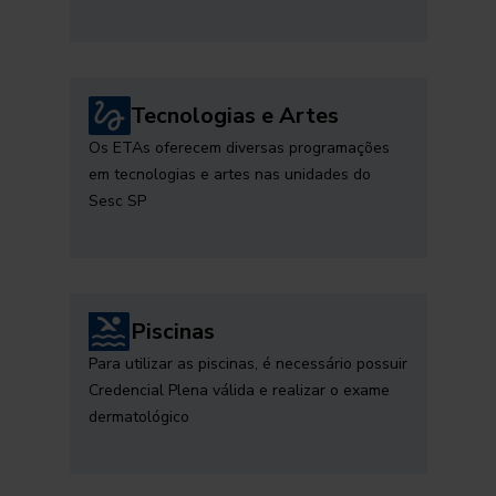
Tecnologias e Artes
Os ETAs oferecem diversas programações
em tecnologias e artes nas unidades do
Sesc SP
Piscinas
Para utilizar as piscinas, é necessário possuir
Credencial Plena válida e realizar o exame
dermatológico