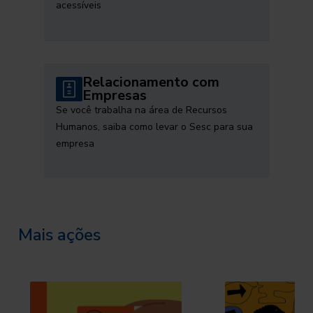
acessíveis
Relacionamento com
Empresas
Se você trabalha na área de Recursos
Humanos, saiba como levar o Sesc para sua
empresa
Mais ações