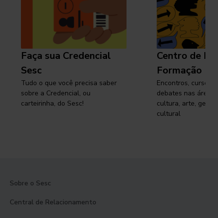
Faça sua Credencial
Centro de Pe
Sesc
Formação
Tudo o que você precisa saber
Encontros, cursos, 
sobre a Credencial, ou
debates nas áreas 
carteirinha, do Sesc!
cultura, arte, gest
cultural
Sobre o Sesc
Central de Relacionamento