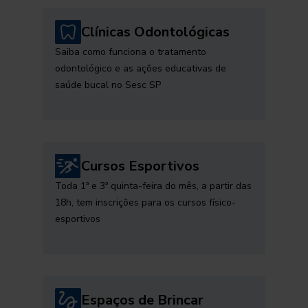
Clínicas Odontológicas
Saiba como funciona o tratamento
odontológico e as ações educativas de
saúde bucal no Sesc SP
Cursos Esportivos
Toda 1ª e 3ª quinta-feira do mês, a partir das
18h, tem inscrições para os cursos físico-
esportivos
Espaços de Brincar