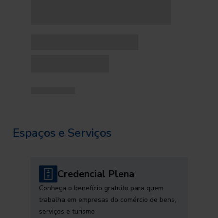
Espaços e Serviços
Credencial Plena
Conheça o benefício gratuito para quem
trabalha em empresas do comércio de bens,
serviços e turismo