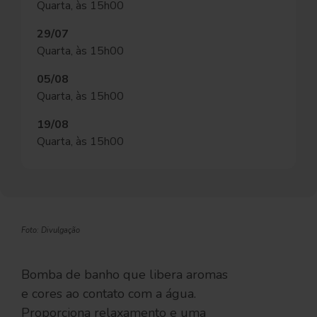
Quarta, às 15h00
29/07
Quarta, às 15h00
05/08
Quarta, às 15h00
19/08
Quarta, às 15h00
Foto: Divulgação
Bomba de banho que libera aromas
e cores ao contato com a água.
Proporciona relaxamento e uma