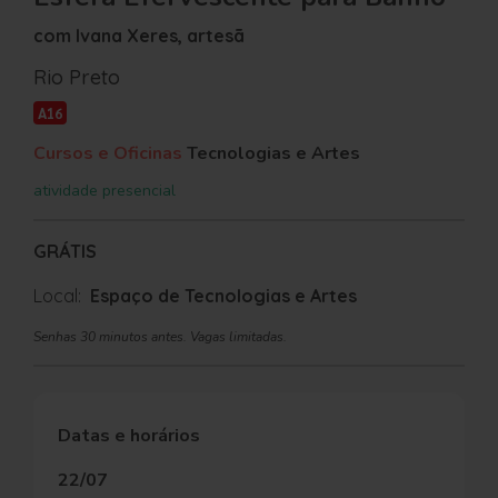
com Ivana Xeres, artesã
Rio Preto
A16
Cursos e Oficinas
Tecnologias e Artes
atividade presencial
GRÁTIS
Local:
Espaço de Tecnologias e Artes
Senhas 30 minutos antes. Vagas limitadas.
Datas e horários
22/07