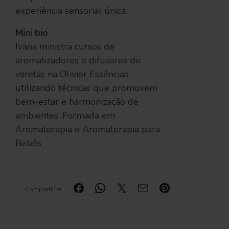
experiência sensorial única.
Mini bio
Ivana ministra cursos de
aromatizadores e difusores de
varetas na Olivier Essências,
utilizando técnicas que promovem
bem-estar e harmonização de
ambientes. Formada em
Aromaterapia e Aromaterapia para
Bebês.
Compartilhe: