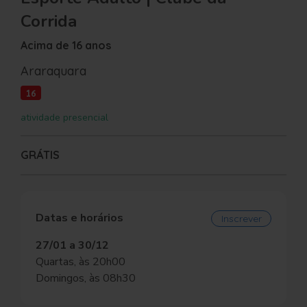
Corrida
Acima de 16 anos
Araraquara
16
atividade presencial
GRÁTIS
Datas e horários
Inscrever
27/01 a 30/12
Quartas, às 20h00
Domingos, às 08h30