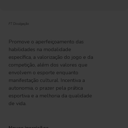
FT Divulgação
Promove o aperfeiçoamento das
habilidades na modalidade
específica, a valorização do jogo e da
competição, além dos valores que
envolvem o esporte enquanto
manifestação cultural. Incentiva a
autonomia, o prazer pela prática
esportiva e a melhoria da qualidade
de vida.