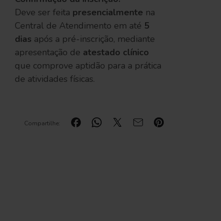
Deve ser feita
presencialmente
na
Central de Atendimento em até
5
dias
após a pré-inscrição, mediante
apresentação de
atestado clínico
que comprove aptidão para a prática
de atividades físicas.
Compartilhe: