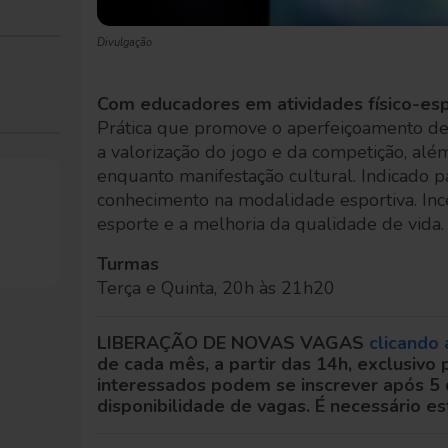
Divulgação
Com educadores em atividades físico-esp
Prática que promove o aperfeiçoamento de 
a valorização do jogo e da competição, al
enquanto manifestação cultural. Indicado 
conhecimento na modalidade esportiva. Ince
esporte e a melhoria da qualidade de vida.
Turmas
Terça e Quinta, 20h às 21h20
LIBERAÇÃO DE NOVAS VAGAS
clicando 
de cada mês, a partir das 14h, exclusivo
interessados podem se inscrever após 5 
disponibilidade de vagas. É necessário es