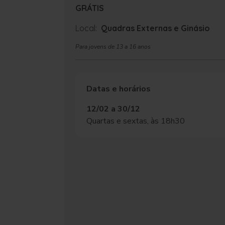
GRÁTIS
Local:
Quadras Externas e Ginásio
Para jovens de 13 a 16 anos
Datas e horários
12/02 a 30/12
Quartas e sextas, às 18h30