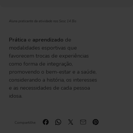
Aluna praticante da atividade nos Sesc 14 Bis
Prática
e
aprendizado
de
modalidades esportivas que
favorecem trocas de experiências
como forma de integração,
promovendo o bem-estar e a saúde,
considerando a história, os interesses
e as necessidades de cada pessoa
idosa.
Compartilhe: