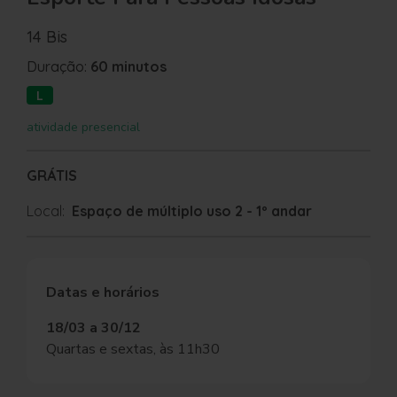
14 Bis
Duração:
60 minutos
L
atividade presencial
GRÁTIS
Local:
Espaço de múltiplo uso 2 - 1º andar
Datas e horários
18/03 a 30/12
Quartas e sextas, às 11h30