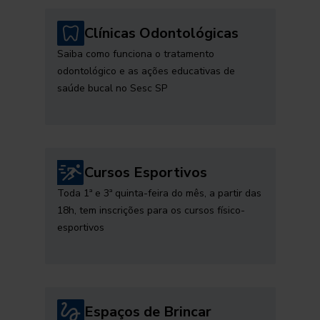
Clínicas Odontológicas
Saiba como funciona o tratamento
odontológico e as ações educativas de
saúde bucal no Sesc SP
Cursos Esportivos
Toda 1ª e 3ª quinta-feira do mês, a partir das
18h, tem inscrições para os cursos físico-
esportivos
Espaços de Brincar