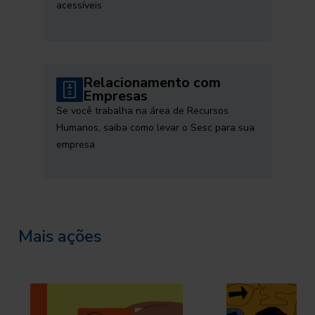
acessíveis
Relacionamento com
Empresas
Se você trabalha na área de Recursos
Humanos, saiba como levar o Sesc para sua
empresa
Mais ações