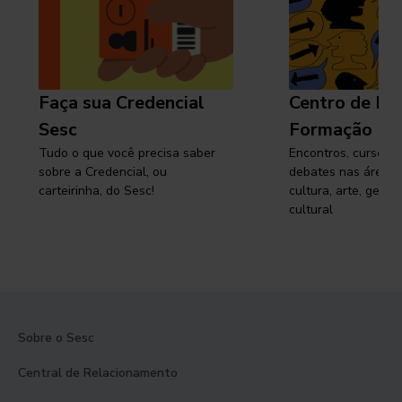
Faça sua Credencial
Centro de Pe
Sesc
Formação
Tudo o que você precisa saber
Encontros, cursos, 
sobre a Credencial, ou
debates nas áreas 
carteirinha, do Sesc!
cultura, arte, gest
cultural
Sobre o Sesc
Central de Relacionamento