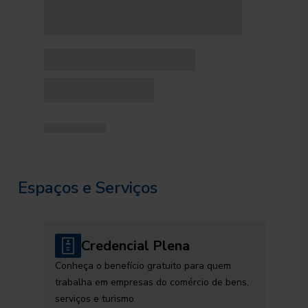
Espaços e Serviços
Credencial Plena
Conheça o benefício gratuito para quem
trabalha em empresas do comércio de bens,
serviços e turismo