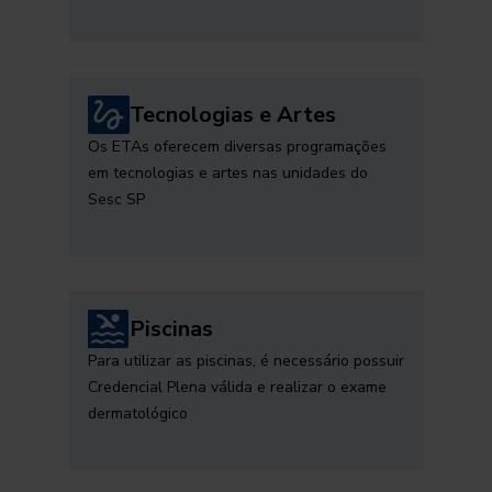
Tecnologias e Artes
Os ETAs oferecem diversas programações
em tecnologias e artes nas unidades do
Sesc SP
Piscinas
Para utilizar as piscinas, é necessário possuir
Credencial Plena válida e realizar o exame
dermatológico