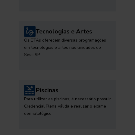
Tecnologias e Artes
Os ETAs oferecem diversas programações
em tecnologias e artes nas unidades do
Sesc SP
Piscinas
Para utilizar as piscinas, é necessário possuir
Credencial Plena válida e realizar o exame
dermatológico