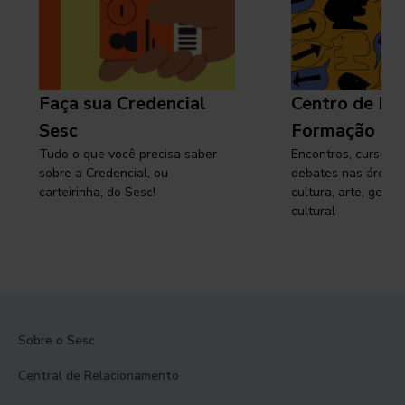
Faça sua Credencial
Centro de Pe
Sesc
Formação
Tudo o que você precisa saber
Encontros, cursos, 
sobre a Credencial, ou
debates nas áreas 
carteirinha, do Sesc!
cultura, arte, gest
cultural
Sobre o Sesc
Central de Relacionamento