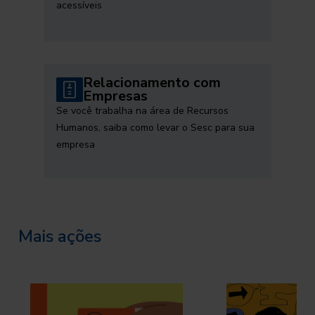
acessíveis
Relacionamento com
Empresas
Se você trabalha na área de Recursos
Humanos, saiba como levar o Sesc para sua
empresa
Mais ações