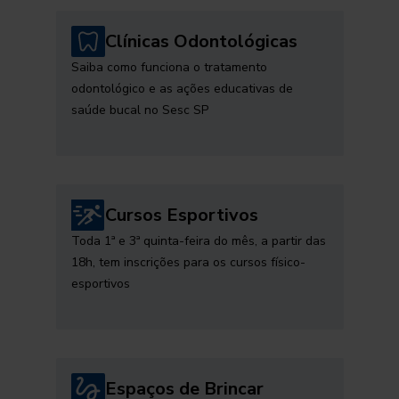
Clínicas Odontológicas
Saiba como funciona o tratamento
odontológico e as ações educativas de
saúde bucal no Sesc SP
Cursos Esportivos
Toda 1ª e 3ª quinta-feira do mês, a partir das
18h, tem inscrições para os cursos físico-
esportivos
Espaços de Brincar