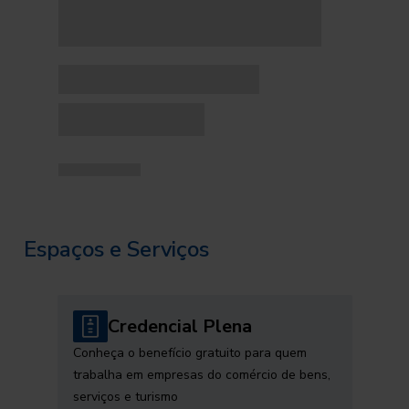
Espaços e Serviços
Credencial Plena
Conheça o benefício gratuito para quem
trabalha em empresas do comércio de bens,
serviços e turismo