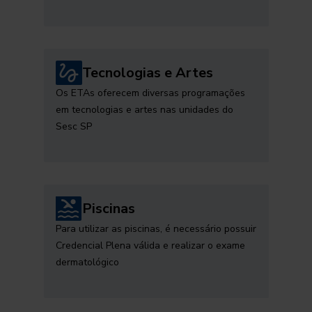
Tecnologias e Artes
Os ETAs oferecem diversas programações
em tecnologias e artes nas unidades do
Sesc SP
Piscinas
Para utilizar as piscinas, é necessário possuir
Credencial Plena válida e realizar o exame
dermatológico