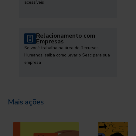
acessíveis
Relacionamento com
Empresas
Se você trabalha na área de Recursos
Humanos, saiba como levar o Sesc para sua
empresa
Mais ações