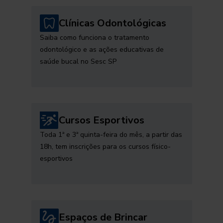
Clínicas Odontológicas
Saiba como funciona o tratamento
odontológico e as ações educativas de
saúde bucal no Sesc SP
Cursos Esportivos
Toda 1ª e 3ª quinta-feira do mês, a partir das
18h, tem inscrições para os cursos físico-
esportivos
Espaços de Brincar