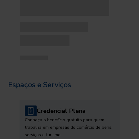
Espaços e Serviços
Credencial Plena
Conheça o benefício gratuito para quem
trabalha em empresas do comércio de bens,
serviços e turismo