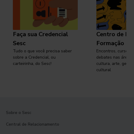
Faça sua Credencial
Centro de Pe
Sesc
Formação
Tudo o que você precisa saber
Encontros, cursos, 
sobre a Credencial, ou
debates nas áreas 
carteirinha, do Sesc!
cultura, arte, gest
cultural
Sobre o Sesc
Central de Relacionamento