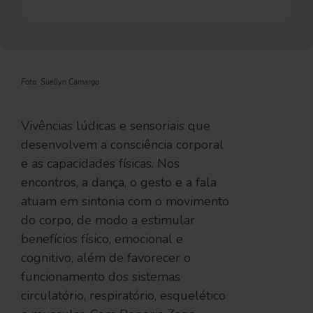
Foto: Suellyn Camargo
Vivências lúdicas e sensoriais que
desenvolvem a consciência corporal
e as capacidades físicas. Nos
encontros, a dança, o gesto e a fala
atuam em sintonia com o movimento
do corpo, de modo a estimular
benefícios físico, emocional e
cognitivo, além de favorecer o
funcionamento dos sistemas
circulatório, respiratório, esquelético