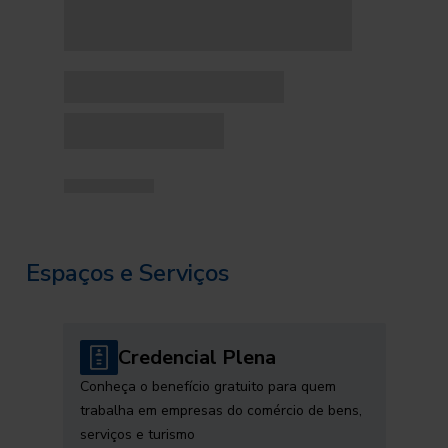
Espaços e Serviços
Credencial Plena
Conheça o benefício gratuito para quem
trabalha em empresas do comércio de bens,
serviços e turismo