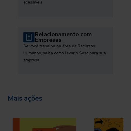
acessíveis
Relacionamento com
Empresas
Se você trabalha na área de Recursos
Humanos, saiba como levar o Sesc para sua
empresa
Mais ações