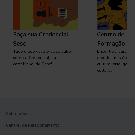
Faça sua Credencial
Centro de Pe
Sesc
Formação
Tudo o que você precisa saber
Encontros, cursos, 
sobre a Credencial, ou
debates nas áreas 
carteirinha, do Sesc!
cultura, arte, gest
cultural
Sobre o Sesc
Central de Relacionamento