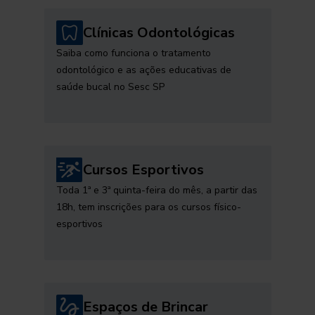
Clínicas Odontológicas
Saiba como funciona o tratamento
odontológico e as ações educativas de
saúde bucal no Sesc SP
Cursos Esportivos
Toda 1ª e 3ª quinta-feira do mês, a partir das
18h, tem inscrições para os cursos físico-
esportivos
Espaços de Brincar