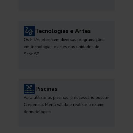
Tecnologias e Artes
Os ETAs oferecem diversas programações
em tecnologias e artes nas unidades do
Sesc SP
Piscinas
Para utilizar as piscinas, é necessário possuir
Credencial Plena válida e realizar o exame
dermatológico