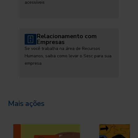
acessíveis
Relacionamento com
Empresas
Se você trabalha na área de Recursos
Humanos, saiba como levar o Sesc para sua
empresa
Mais ações