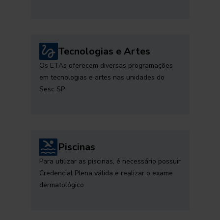
Tecnologias e Artes
Os ETAs oferecem diversas programações
em tecnologias e artes nas unidades do
Sesc SP
Piscinas
Para utilizar as piscinas, é necessário possuir
Credencial Plena válida e realizar o exame
dermatológico