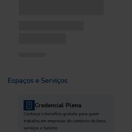
Espaços e Serviços
Credencial Plena
Conheça o benefício gratuito para quem
trabalha em empresas do comércio de bens,
serviços e turismo