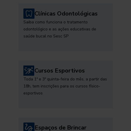
Clínicas Odontológicas
Saiba como funciona o tratamento
odontológico e as ações educativas de
saúde bucal no Sesc SP
Cursos Esportivos
Toda 1ª e 3ª quinta-feira do mês, a partir das
18h, tem inscrições para os cursos físico-
esportivos
Espaços de Brincar