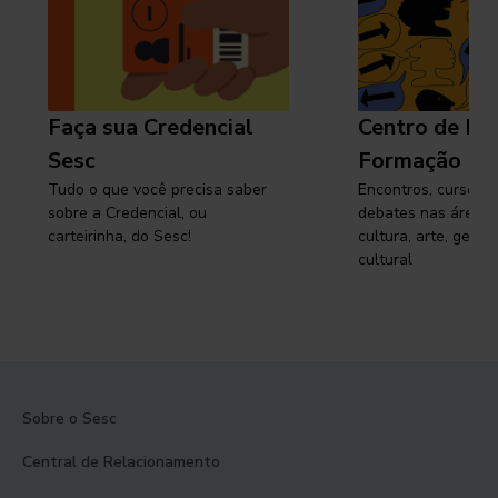
Faça sua Credencial
Centro de Pe
Sesc
Formação
Tudo o que você precisa saber
Encontros, cursos, 
sobre a Credencial, ou
debates nas áreas 
carteirinha, do Sesc!
cultura, arte, gest
cultural
Sobre o Sesc
Central de Relacionamento