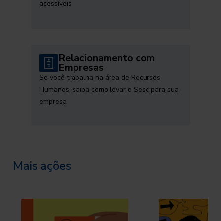
acessíveis
Relacionamento com
Empresas
Se você trabalha na área de Recursos
Humanos, saiba como levar o Sesc para sua
empresa
Mais ações