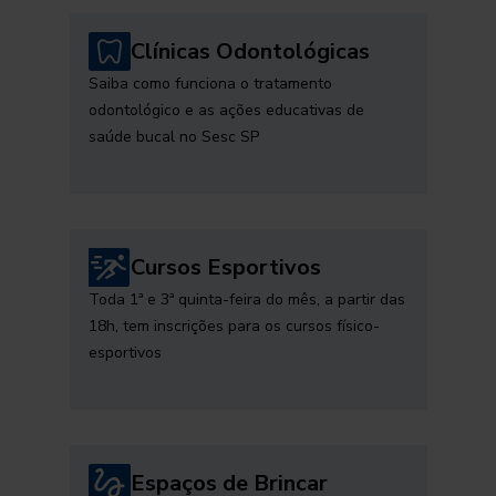
Clínicas Odontológicas
Saiba como funciona o tratamento
odontológico e as ações educativas de
saúde bucal no Sesc SP
Cursos Esportivos
Toda 1ª e 3ª quinta-feira do mês, a partir das
18h, tem inscrições para os cursos físico-
esportivos
Espaços de Brincar