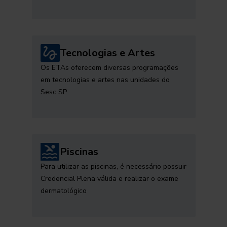
Tecnologias e Artes
Os ETAs oferecem diversas programações
em tecnologias e artes nas unidades do
Sesc SP
Piscinas
Para utilizar as piscinas, é necessário possuir
Credencial Plena válida e realizar o exame
dermatológico