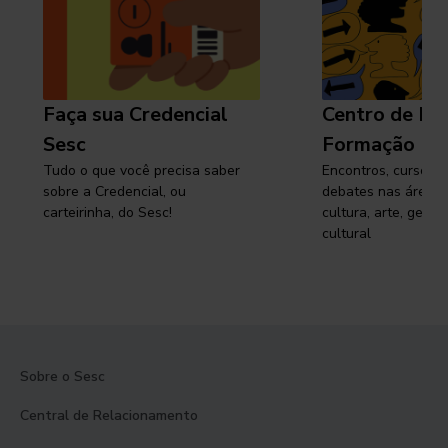
Faça sua Credencial
Centro de Pe
Sesc
Formação
Tudo o que você precisa saber
Encontros, cursos, 
sobre a Credencial, ou
debates nas áreas 
carteirinha, do Sesc!
cultura, arte, gest
cultural
Sobre o Sesc
Central de Relacionamento