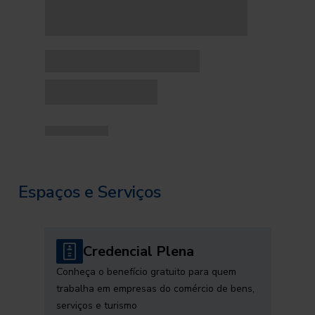
Espaços e Serviços
Credencial Plena
Conheça o benefício gratuito para quem
trabalha em empresas do comércio de bens,
serviços e turismo