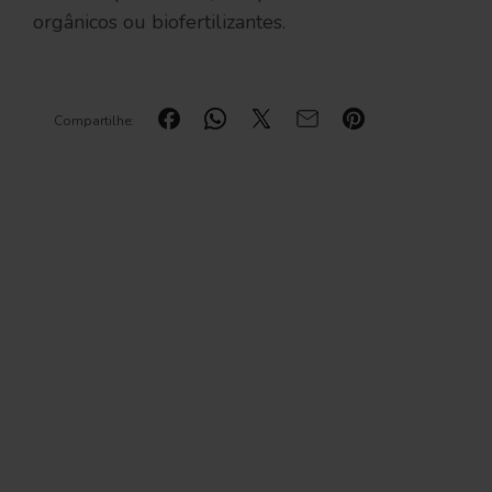
orgânicos ou biofertilizantes.
Compartilhe: