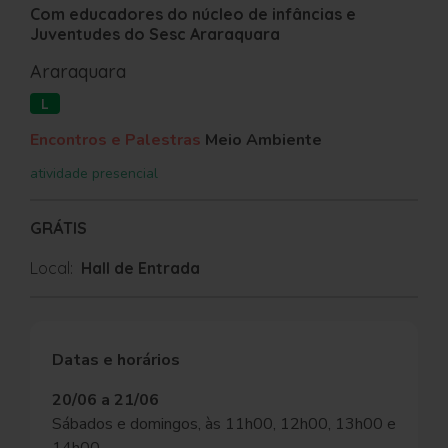
Com educadores do núcleo de infâncias e
Juventudes do Sesc Araraquara
Araraquara
L
Encontros e Palestras
Meio Ambiente
atividade presencial
GRÁTIS
Local:
Hall de Entrada
Datas e horários
20/06 a 21/06
Sábados e domingos, às 11h00, 12h00, 13h00 e