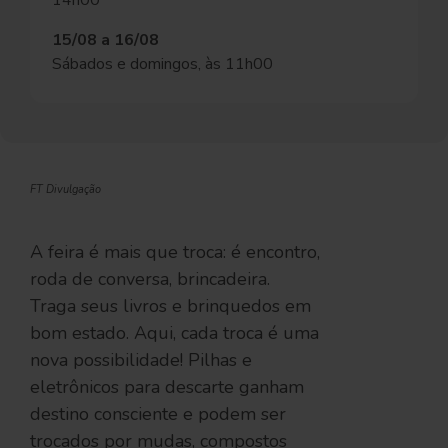
14h00
15/08 a 16/08
Sábados e domingos, às 11h00
FT Divulgação
A feira é mais que troca: é encontro,
roda de conversa, brincadeira.
Traga seus livros e brinquedos em
bom estado. Aqui, cada troca é uma
nova possibilidade! Pilhas e
eletrônicos para descarte ganham
destino consciente e podem ser
trocados por mudas, compostos