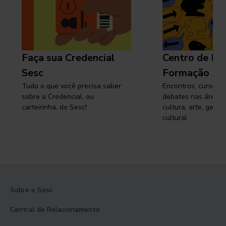
Faça sua Credencial
Centro de Pe
Sesc
Formação
Tudo o que você precisa saber
Encontros, cursos, 
sobre a Credencial, ou
debates nas áreas 
carteirinha, do Sesc!
cultura, arte, gest
cultural
Sobre o Sesc
Central de Relacionamento