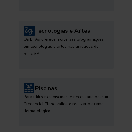
Tecnologias e Artes
Os ETAs oferecem diversas programações
em tecnologias e artes nas unidades do
Sesc SP
Piscinas
Para utilizar as piscinas, é necessário possuir
Credencial Plena válida e realizar o exame
dermatológico