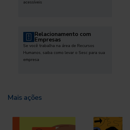
acessíveis
Relacionamento com
Empresas
Se você trabalha na área de Recursos
Humanos, saiba como levar o Sesc para sua
empresa
Mais ações