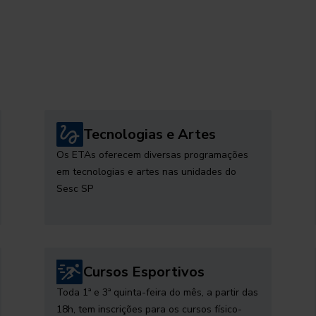
Tecnologias e Artes
Os ETAs oferecem diversas programações
em tecnologias e artes nas unidades do
Sesc SP
Cursos Esportivos
Toda 1ª e 3ª quinta-feira do mês, a partir das
18h, tem inscrições para os cursos físico-