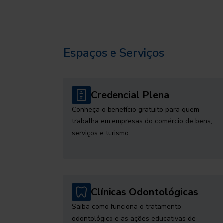
Espaços e Serviços
Credencial Plena
Conheça o benefício gratuito para quem
trabalha em empresas do comércio de bens,
serviços e turismo
Clínicas Odontológicas
Saiba como funciona o tratamento
odontológico e as ações educativas de