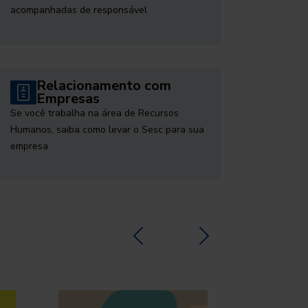
acompanhadas de responsável
Relacionamento com
Empresas
Se você trabalha na área de Recursos
Humanos, saiba como levar o Sesc para sua
empresa