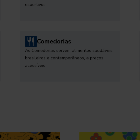
esportivos
Comedorias
As Comedorias servem alimentos saudáveis,
brasileiros e contemporâneos, a preços
acessíveis