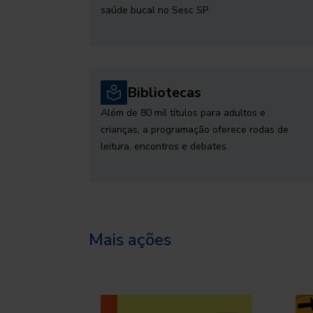
saúde bucal no Sesc SP
Bibliotecas
Além de 80 mil títulos para adultos e
crianças, a programação oferece rodas de
leitura, encontros e debates
Mais ações