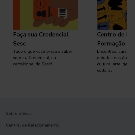
Faça sua Credencial
Centro de Pe
Sesc
Formação
Tudo o que você precisa saber
Encontros, cursos, 
sobre a Credencial, ou
debates nas áreas 
carteirinha, do Sesc!
cultura, arte, gest
cultural
Sobre o Sesc
Central de Relacionamento