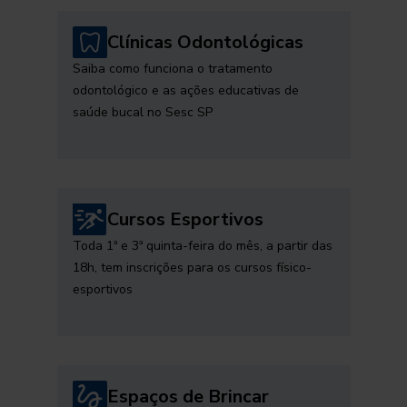
Clínicas Odontológicas
Saiba como funciona o tratamento
odontológico e as ações educativas de
saúde bucal no Sesc SP
Cursos Esportivos
Toda 1ª e 3ª quinta-feira do mês, a partir das
18h, tem inscrições para os cursos físico-
esportivos
Espaços de Brincar