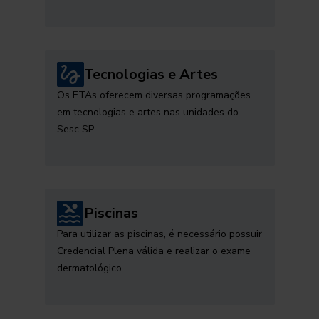
Tecnologias e Artes
Os ETAs oferecem diversas programações
em tecnologias e artes nas unidades do
Sesc SP
Piscinas
Para utilizar as piscinas, é necessário possuir
Credencial Plena válida e realizar o exame
dermatológico