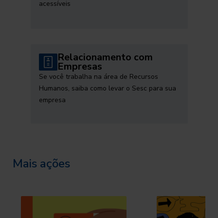
acessíveis
Relacionamento com
Empresas
Se você trabalha na área de Recursos
Humanos, saiba como levar o Sesc para sua
empresa
Mais ações