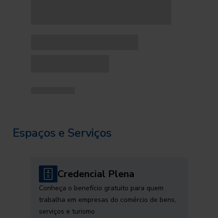
Espaços e Serviços
Credencial Plena
Conheça o benefício gratuito para quem
trabalha em empresas do comércio de bens,
serviços e turismo