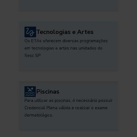
Tecnologias e Artes
Os ETAs oferecem diversas programações
em tecnologias e artes nas unidades do
Sesc SP
Piscinas
Para utilizar as piscinas, é necessário possuir
Credencial Plena válida e realizar o exame
dermatológico