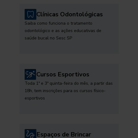
Clínicas Odontológicas
Saiba como funciona o tratamento
odontológico e as ações educativas de
saúde bucal no Sesc SP
Cursos Esportivos
Toda 1ª e 3ª quinta-feira do mês, a partir das
18h, tem inscrições para os cursos físico-
esportivos
Espaços de Brincar