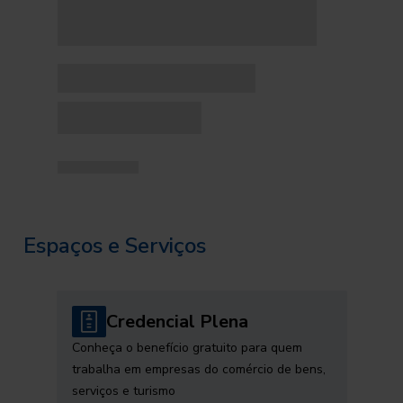
Espaços e Serviços
Credencial Plena
Conheça o benefício gratuito para quem
trabalha em empresas do comércio de bens,
serviços e turismo