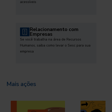
acessíveis
Relacionamento com
Empresas
Se você trabalha na área de Recursos
Humanos, saiba como levar o Sesc para sua
empresa
Mais ações