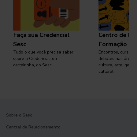
Faça sua Credencial
Centro de Pe
Sesc
Formação
Tudo o que você precisa saber
Encontros, cursos, 
sobre a Credencial, ou
debates nas áreas 
carteirinha, do Sesc!
cultura, arte, gest
cultural
Sobre o Sesc
Central de Relacionamento