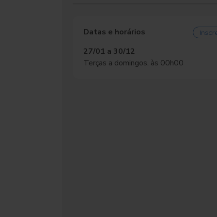
Datas e horários
Inscr
27/01 a 30/12
Terças a domingos, às 00h00