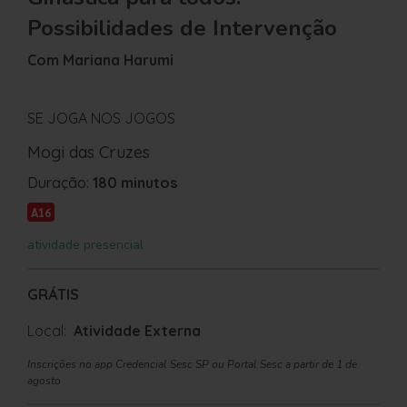
Possibilidades de Intervenção
Com Mariana Harumi
SE JOGA NOS JOGOS
Mogi das Cruzes
Duração:
180 minutos
A16
atividade presencial
GRÁTIS
Local:
Atividade Externa
Inscrições no app Credencial Sesc SP ou Portal Sesc a partir de 1 de
agosto