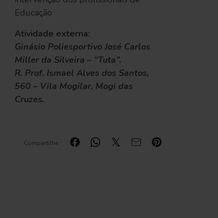
Educação
Atividade externa:
Ginásio Poliesportivo José Carlos
Miller da Silveira – “Tuta”.
R. Prof. Ismael Alves dos Santos,
560 – Vila Mogilar, Mogi das
Cruzes.
Compartilhe: