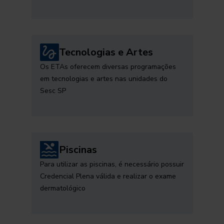
Tecnologias e Artes
Os ETAs oferecem diversas programações
em tecnologias e artes nas unidades do
Sesc SP
Piscinas
Para utilizar as piscinas, é necessário possuir
Credencial Plena válida e realizar o exame
dermatológico