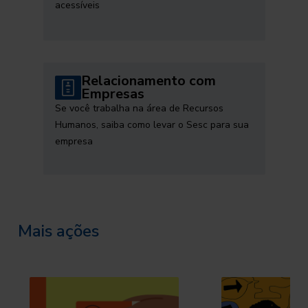
acessíveis
Relacionamento com
Empresas
Se você trabalha na área de Recursos
Humanos, saiba como levar o Sesc para sua
empresa
Mais ações