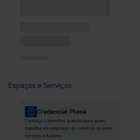
Espaços e Serviços
Credencial Plena
Conheça o benefício gratuito para quem
trabalha em empresas do comércio de bens,
serviços e turismo