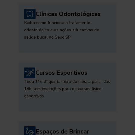
Clínicas Odontológicas
Saiba como funciona o tratamento
odontológico e as ações educativas de
saúde bucal no Sesc SP
Cursos Esportivos
Toda 1ª e 3ª quinta-feira do mês, a partir das
18h, tem inscrições para os cursos físico-
esportivos
Espaços de Brincar