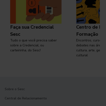
Faça sua Credencial
Centro de Pe
Sesc
Formação
Tudo o que você precisa saber
Encontros, cursos, 
sobre a Credencial, ou
debates nas áreas 
carteirinha, do Sesc!
cultura, arte, gest
cultural
Sobre o Sesc
Central de Relacionamento