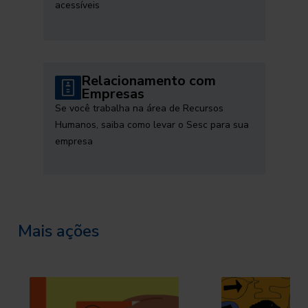
acessíveis
Relacionamento com
Empresas
Se você trabalha na área de Recursos
Humanos, saiba como levar o Sesc para sua
empresa
Mais ações