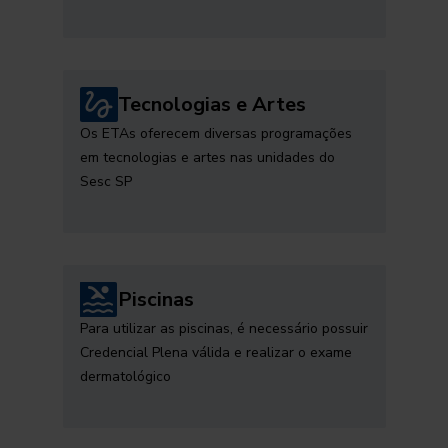
Tecnologias e Artes
Os ETAs oferecem diversas programações
em tecnologias e artes nas unidades do
Sesc SP
Piscinas
Para utilizar as piscinas, é necessário possuir
Credencial Plena válida e realizar o exame
dermatológico