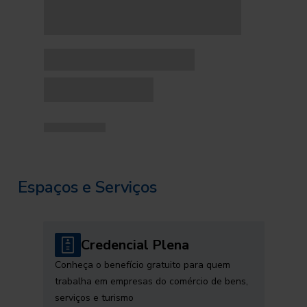
Espaços e Serviços
Credencial Plena
Conheça o benefício gratuito para quem
trabalha em empresas do comércio de bens,
serviços e turismo