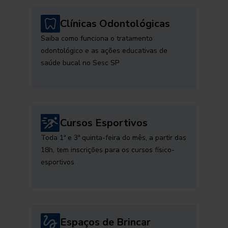
Clínicas Odontológicas
Saiba como funciona o tratamento
odontológico e as ações educativas de
saúde bucal no Sesc SP
Cursos Esportivos
Toda 1ª e 3ª quinta-feira do mês, a partir das
18h, tem inscrições para os cursos físico-
esportivos
Espaços de Brincar