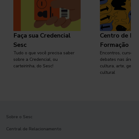
Faça sua Credencial
Centro de Pe
Sesc
Formação
Tudo o que você precisa saber
Encontros, cursos, 
sobre a Credencial, ou
debates nas áreas 
carteirinha, do Sesc!
cultura, arte, gest
cultural
Sobre o Sesc
Central de Relacionamento