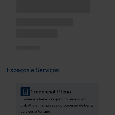
Espaços e Serviços
Credencial Plena
Conheça o benefício gratuito para quem
trabalha em empresas do comércio de bens,
serviços e turismo