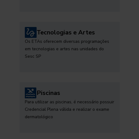
Tecnologias e Artes
Os ETAs oferecem diversas programações
em tecnologias e artes nas unidades do
Sesc SP
Piscinas
Para utilizar as piscinas, é necessário possuir
Credencial Plena válida e realizar o exame
dermatológico