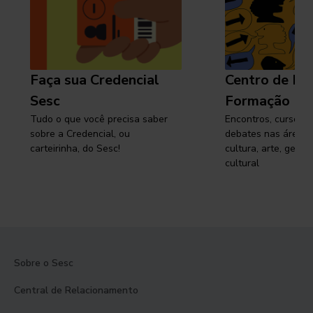
Faça sua Credencial
Centro de Pe
Sesc
Formação
Tudo o que você precisa saber
Encontros, cursos, 
sobre a Credencial, ou
debates nas áreas 
carteirinha, do Sesc!
cultura, arte, gest
cultural
Sobre o Sesc
Central de Relacionamento