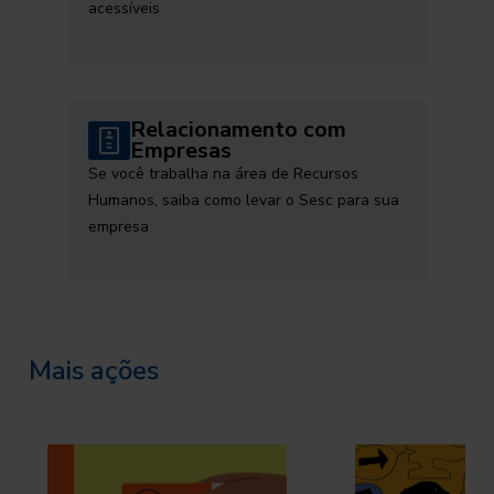
acessíveis
Relacionamento com
Empresas
Se você trabalha na área de Recursos
Humanos, saiba como levar o Sesc para sua
empresa
Mais ações