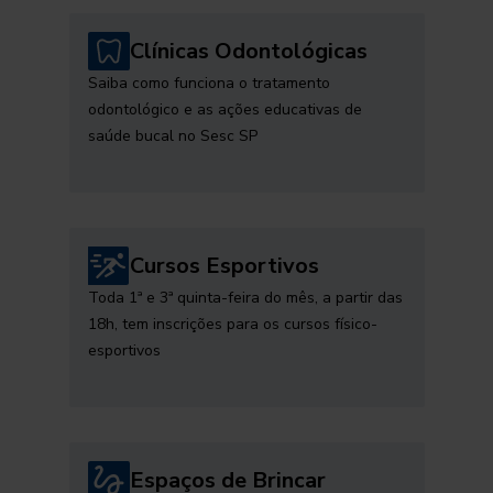
Clínicas Odontológicas
Saiba como funciona o tratamento
odontológico e as ações educativas de
saúde bucal no Sesc SP
Cursos Esportivos
Toda 1ª e 3ª quinta-feira do mês, a partir das
18h, tem inscrições para os cursos físico-
esportivos
Espaços de Brincar