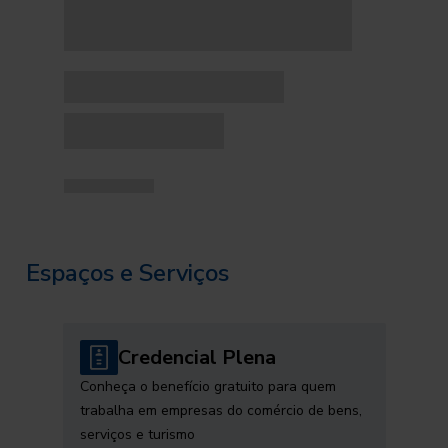
Espaços e Serviços
Credencial Plena
Conheça o benefício gratuito para quem
trabalha em empresas do comércio de bens,
serviços e turismo