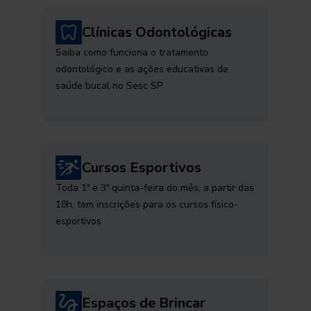
Clínicas Odontológicas
Saiba como funciona o tratamento
odontológico e as ações educativas de
saúde bucal no Sesc SP
Cursos Esportivos
Toda 1ª e 3ª quinta-feira do mês, a partir das
18h, tem inscrições para os cursos físico-
esportivos
Espaços de Brincar