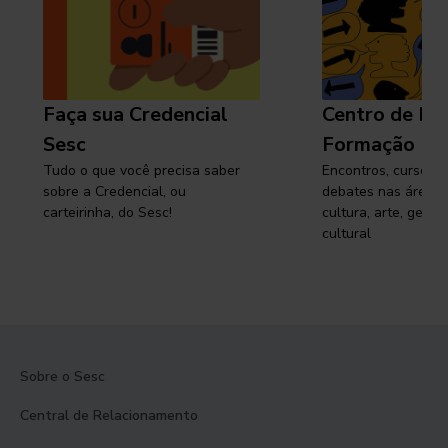
Faça sua Credencial
Centro de Pe
Sesc
Formação
Tudo o que você precisa saber
Encontros, cursos, 
sobre a Credencial, ou
debates nas áreas 
carteirinha, do Sesc!
cultura, arte, gest
cultural
Sobre o Sesc
Central de Relacionamento