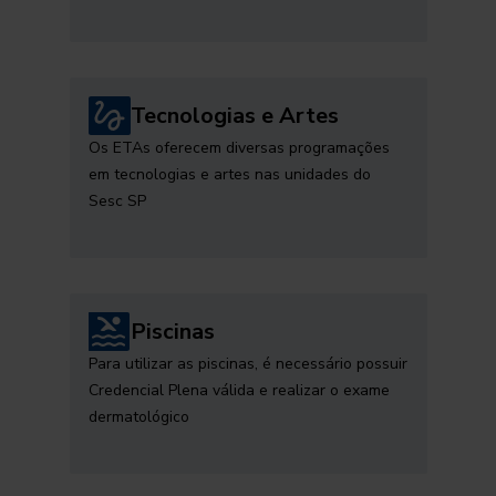
Tecnologias e Artes
Os ETAs oferecem diversas programações
em tecnologias e artes nas unidades do
Sesc SP
Piscinas
Para utilizar as piscinas, é necessário possuir
Credencial Plena válida e realizar o exame
dermatológico