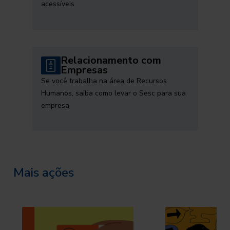
acessíveis
Relacionamento com
Empresas
Se você trabalha na área de Recursos
Humanos, saiba como levar o Sesc para sua
empresa
Mais ações