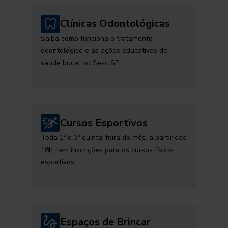
Clínicas Odontológicas
Saiba como funciona o tratamento
odontológico e as ações educativas de
saúde bucal no Sesc SP
Cursos Esportivos
Toda 1ª e 3ª quinta-feira do mês, a partir das
18h, tem inscrições para os cursos físico-
esportivos
Espaços de Brincar