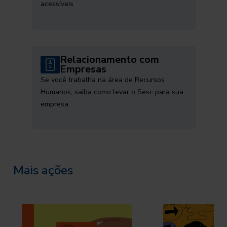
acessíveis
Relacionamento com
Empresas
Se você trabalha na área de Recursos
Humanos, saiba como levar o Sesc para sua
empresa
Mais ações