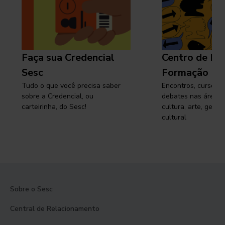
Faça sua Credencial
Centro de Pe
Sesc
Formação
Tudo o que você precisa saber
Encontros, cursos, 
sobre a Credencial, ou
debates nas áreas 
carteirinha, do Sesc!
cultura, arte, gest
cultural
Sobre o Sesc
Central de Relacionamento