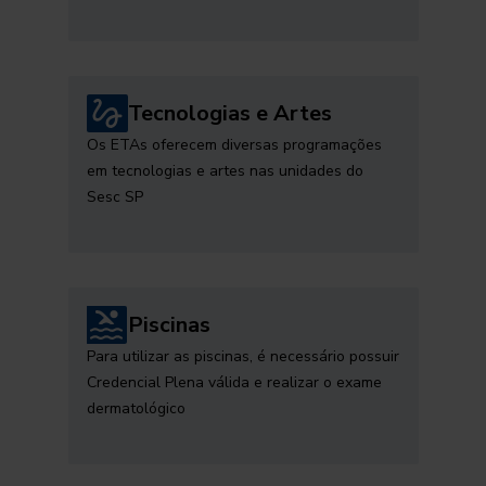
Tecnologias e Artes
Os ETAs oferecem diversas programações
em tecnologias e artes nas unidades do
Sesc SP
Piscinas
Para utilizar as piscinas, é necessário possuir
Credencial Plena válida e realizar o exame
dermatológico