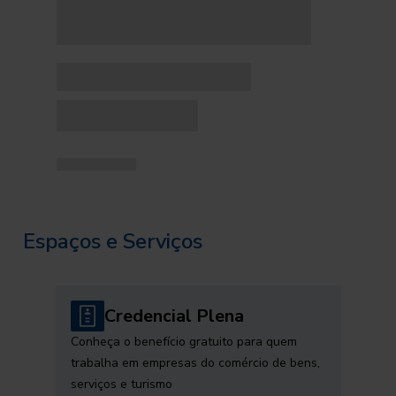
Espaços e Serviços
Credencial Plena
Conheça o benefício gratuito para quem
trabalha em empresas do comércio de bens,
serviços e turismo