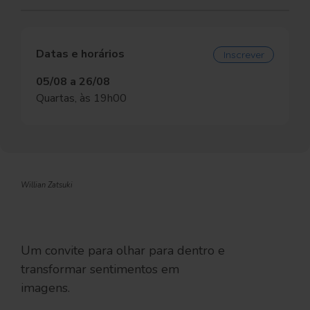
Datas e horários
Inscrever
05/08 a 26/08
Quartas, às 19h00
Willian Zatsuki
Um convite para olhar para dentro e
transformar sentimentos em
imagens.