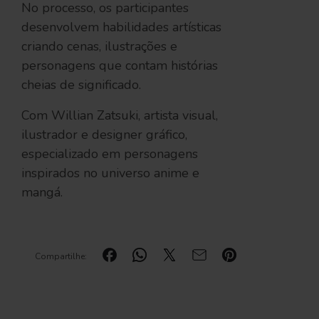
No processo, os participantes
desenvolvem habilidades artísticas
criando cenas, ilustrações e
personagens que contam histórias
cheias de significado.
Com Willian Zatsuki, artista visual,
ilustrador e designer gráfico,
especializado em personagens
inspirados no universo anime e
mangá.
Compartilhe: