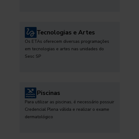
Tecnologias e Artes
Os ETAs oferecem diversas programações
em tecnologias e artes nas unidades do
Sesc SP
Piscinas
Para utilizar as piscinas, é necessário possuir
Credencial Plena válida e realizar o exame
dermatológico