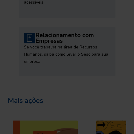
acessíveis
Relacionamento com
Empresas
Se você trabalha na área de Recursos
Humanos, saiba como levar o Sesc para sua
empresa
Mais ações