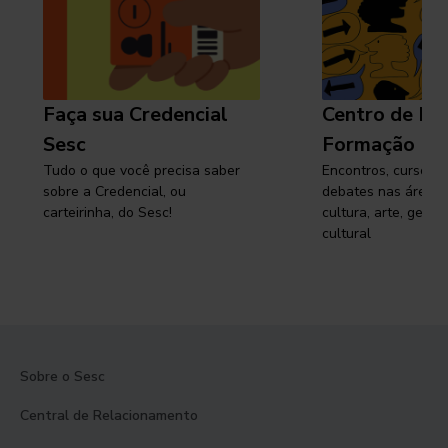
Faça sua Credencial
Centro de Pe
Sesc
Formação
Tudo o que você precisa saber
Encontros, cursos, 
sobre a Credencial, ou
debates nas áreas 
carteirinha, do Sesc!
cultura, arte, gest
cultural
Sobre o Sesc
Central de Relacionamento