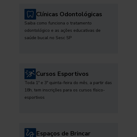
Clínicas Odontológicas
Saiba como funciona o tratamento
odontológico e as ações educativas de
saúde bucal no Sesc SP
Cursos Esportivos
Toda 1ª e 3ª quinta-feira do mês, a partir das
18h, tem inscrições para os cursos físico-
esportivos
Espaços de Brincar