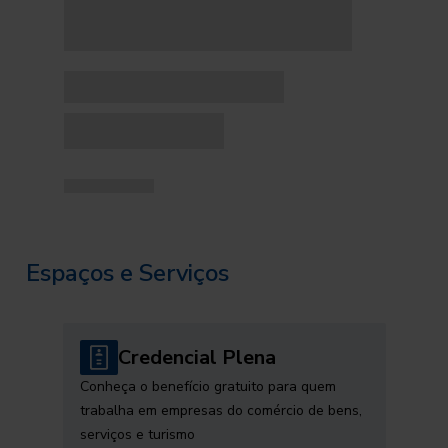
Espaços e Serviços
Credencial Plena
Conheça o benefício gratuito para quem
trabalha em empresas do comércio de bens,
serviços e turismo