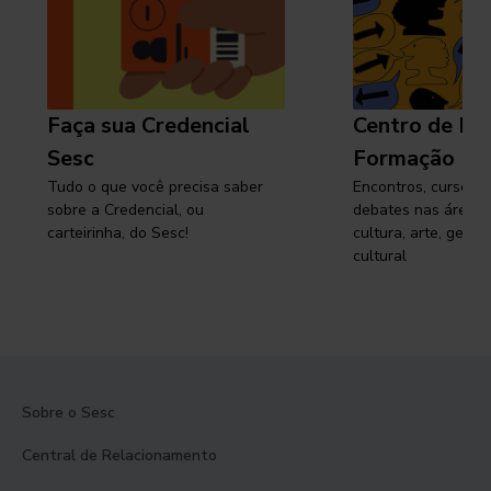
Faça sua Credencial
Centro de Pe
Sesc
Formação
Tudo o que você precisa saber
Encontros, cursos, 
sobre a Credencial, ou
debates nas áreas 
carteirinha, do Sesc!
cultura, arte, gest
cultural
Sobre o Sesc
Central de Relacionamento