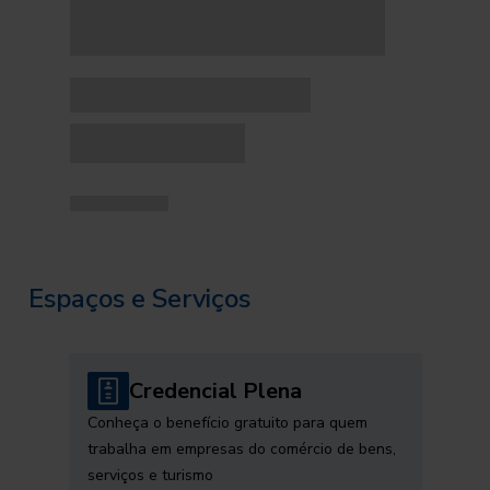
Espaços e Serviços
Credencial Plena
Conheça o benefício gratuito para quem
trabalha em empresas do comércio de bens,
serviços e turismo