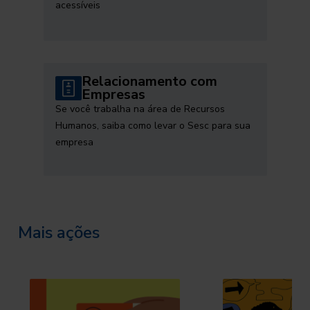
acessíveis
Relacionamento com
Empresas
Se você trabalha na área de Recursos
Humanos, saiba como levar o Sesc para sua
empresa
Mais ações