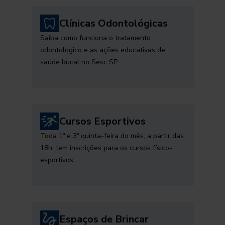
Clínicas Odontológicas
Saiba como funciona o tratamento
odontológico e as ações educativas de
saúde bucal no Sesc SP
Cursos Esportivos
Toda 1ª e 3ª quinta-feira do mês, a partir das
18h, tem inscrições para os cursos físico-
esportivos
Espaços de Brincar