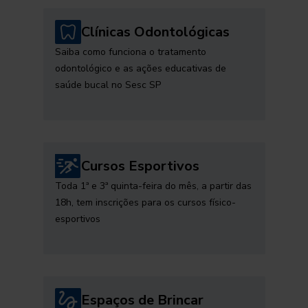
Clínicas Odontológicas
Saiba como funciona o tratamento
odontológico e as ações educativas de
saúde bucal no Sesc SP
Cursos Esportivos
Toda 1ª e 3ª quinta-feira do mês, a partir das
18h, tem inscrições para os cursos físico-
esportivos
Espaços de Brincar