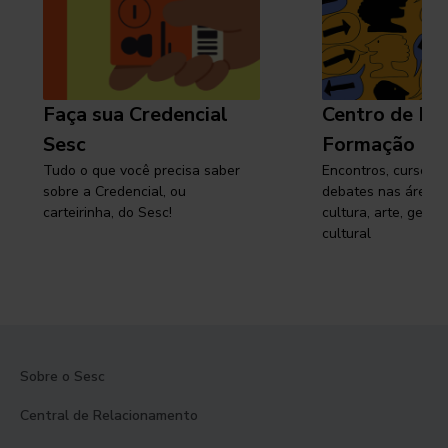
Faça sua Credencial
Centro de Pe
Sesc
Formação
Tudo o que você precisa saber
Encontros, cursos, 
sobre a Credencial, ou
debates nas áreas 
carteirinha, do Sesc!
cultura, arte, gest
cultural
Sobre o Sesc
Central de Relacionamento