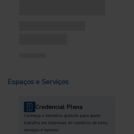
Espaços e Serviços
Credencial Plena
Conheça o benefício gratuito para quem
trabalha em empresas do comércio de bens,
serviços e turismo