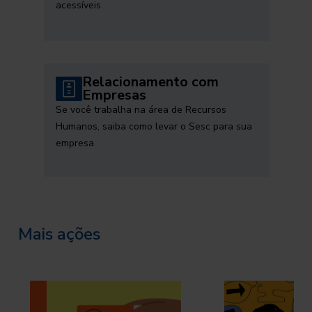
acessíveis
Relacionamento com
Empresas
Se você trabalha na área de Recursos
Humanos, saiba como levar o Sesc para sua
empresa
Mais ações