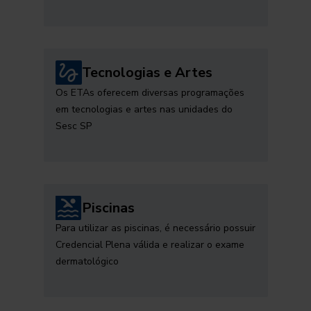
Tecnologias e Artes
Os ETAs oferecem diversas programações
em tecnologias e artes nas unidades do
Sesc SP
Piscinas
Para utilizar as piscinas, é necessário possuir
Credencial Plena válida e realizar o exame
dermatológico