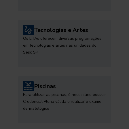
Tecnologias e Artes
Os ETAs oferecem diversas programações
em tecnologias e artes nas unidades do
Sesc SP
Piscinas
Para utilizar as piscinas, é necessário possuir
Credencial Plena válida e realizar o exame
dermatológico