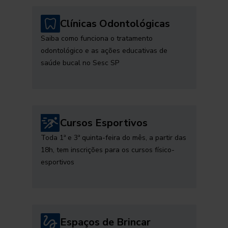
Clínicas Odontológicas
Saiba como funciona o tratamento
odontológico e as ações educativas de
saúde bucal no Sesc SP
Cursos Esportivos
Toda 1ª e 3ª quinta-feira do mês, a partir das
18h, tem inscrições para os cursos físico-
esportivos
Espaços de Brincar