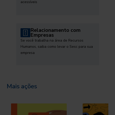
acessíveis
Relacionamento com
Empresas
Se você trabalha na área de Recursos
Humanos, saiba como levar o Sesc para sua
empresa
Mais ações