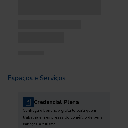
Espaços e Serviços
Credencial Plena
Conheça o benefício gratuito para quem
trabalha em empresas do comércio de bens,
serviços e turismo