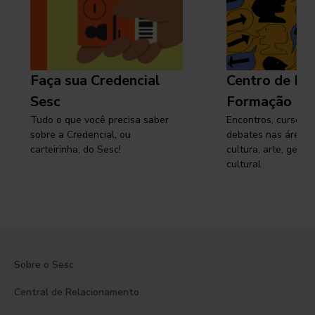
Faça sua Credencial
Centro de Pe
Sesc
Formação
Tudo o que você precisa saber
Encontros, cursos, 
sobre a Credencial, ou
debates nas áreas 
carteirinha, do Sesc!
cultura, arte, gest
cultural
Sobre o Sesc
Central de Relacionamento