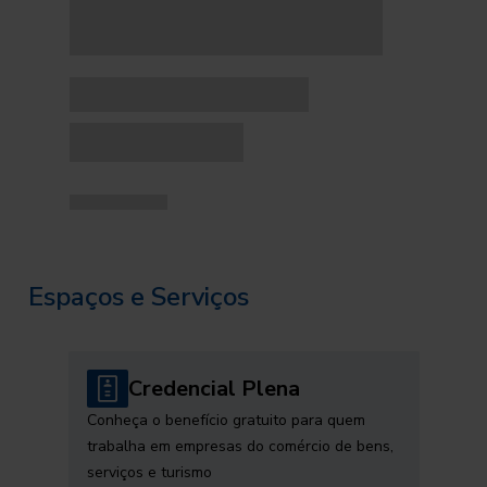
Espaços e Serviços
Credencial Plena
Conheça o benefício gratuito para quem
trabalha em empresas do comércio de bens,
serviços e turismo