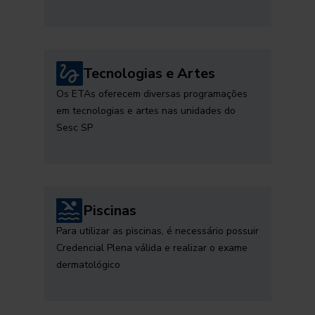
Tecnologias e Artes
Os ETAs oferecem diversas programações
em tecnologias e artes nas unidades do
Sesc SP
Piscinas
Para utilizar as piscinas, é necessário possuir
Credencial Plena válida e realizar o exame
dermatológico