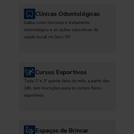
Clínicas Odontológicas
Saiba como funciona o tratamento
odontológico e as ações educativas de
saúde bucal no Sesc SP
Cursos Esportivos
Toda 1ª e 3ª quinta-feira do mês, a partir das
18h, tem inscrições para os cursos físico-
esportivos
Espaços de Brincar