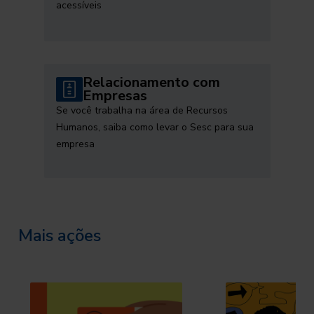
acessíveis
Relacionamento com
Empresas
Se você trabalha na área de Recursos
Humanos, saiba como levar o Sesc para sua
empresa
Mais ações