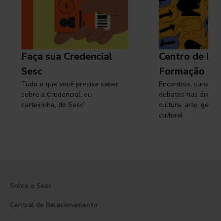
Faça sua Credencial
Centro de Pe
Sesc
Formação
Tudo o que você precisa saber
Encontros, cursos, 
sobre a Credencial, ou
debates nas áreas 
carteirinha, do Sesc!
cultura, arte, gest
cultural
Sobre o Sesc
Central de Relacionamento