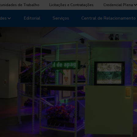
tunidades de Trabalho
Licitações e Contratações
Credencial Plena
des
Editorial
Serviços
Central de Relacionamento