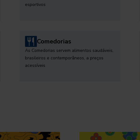
esportivos
Comedorias
As Comedorias servem alimentos saudáveis,
brasileiros e contemporâneos, a preços
acessíveis