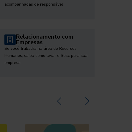
acompanhadas de responsável
Relacionamento com
Empresas
Se você trabalha na área de Recursos
Humanos, saiba como levar o Sesc para sua
empresa