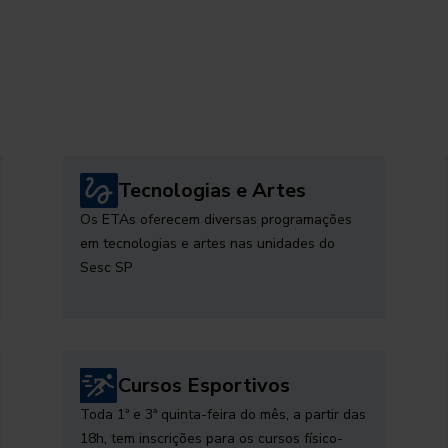
Tecnologias e Artes
Os ETAs oferecem diversas programações
em tecnologias e artes nas unidades do
Sesc SP
Cursos Esportivos
Toda 1ª e 3ª quinta-feira do mês, a partir das
18h, tem inscrições para os cursos físico-