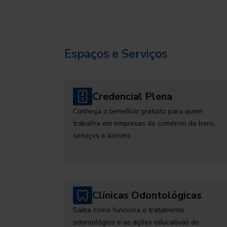
Espaços e Serviços
Credencial Plena
Conheça o benefício gratuito para quem
trabalha em empresas do comércio de bens,
serviços e turismo
Clínicas Odontológicas
Saiba como funciona o tratamento
odontológico e as ações educativas de