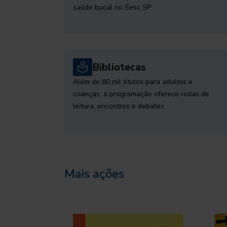
saúde bucal no Sesc SP
Bibliotecas
Além de 80 mil títulos para adultos e
crianças, a programação oferece rodas de
leitura, encontros e debates
Mais ações