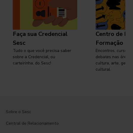
Faça sua Credencial
Centro de Pe
Sesc
Formação
Tudo o que você precisa saber
Encontros, cursos, 
sobre a Credencial, ou
debates nas áreas 
carteirinha, do Sesc!
cultura, arte, gest
cultural
Sobre o Sesc
Central de Relacionamento