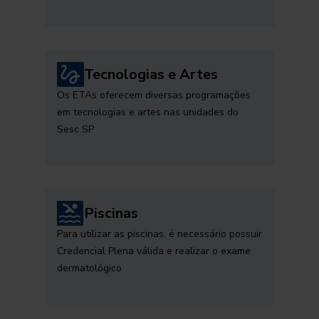
Tecnologias e Artes
Os ETAs oferecem diversas programações
em tecnologias e artes nas unidades do
Sesc SP
Piscinas
Para utilizar as piscinas, é necessário possuir
Credencial Plena válida e realizar o exame
dermatológico