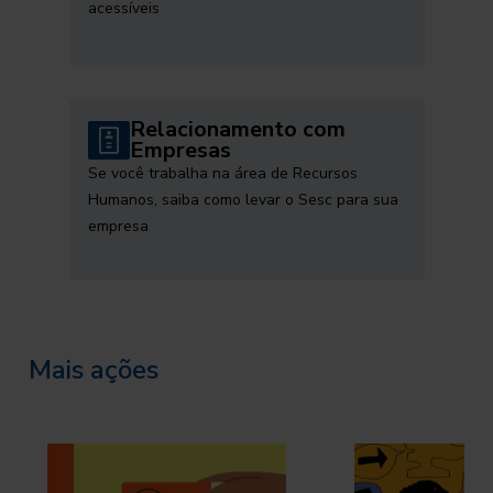
acessíveis
Relacionamento com
Empresas
Se você trabalha na área de Recursos
Humanos, saiba como levar o Sesc para sua
empresa
Mais ações