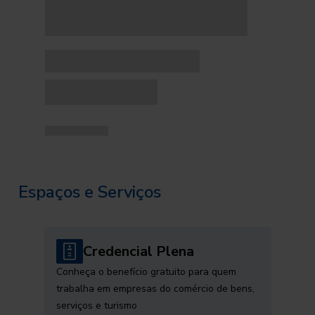
Espaços e Serviços
Credencial Plena
Conheça o benefício gratuito para quem
trabalha em empresas do comércio de bens,
serviços e turismo