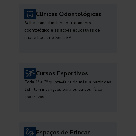
Clínicas Odontológicas
Saiba como funciona o tratamento
odontológico e as ações educativas de
saúde bucal no Sesc SP
Cursos Esportivos
Toda 1ª e 3ª quinta-feira do mês, a partir das
18h, tem inscrições para os cursos físico-
esportivos
Espaços de Brincar