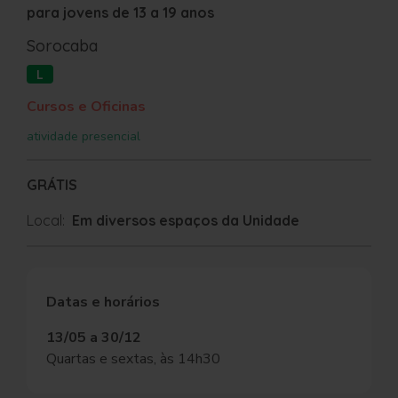
para jovens de 13 a 19 anos
Sorocaba
L
Cursos e Oficinas
atividade presencial
GRÁTIS
Local:
Em diversos espaços da Unidade
Datas e horários
13/05 a 30/12
Quartas e sextas, às 14h30