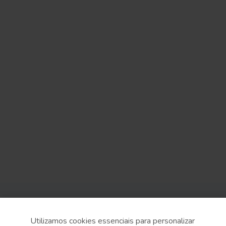
Sobre o Sesc
Utilizamos cookies essenciais para personalizar