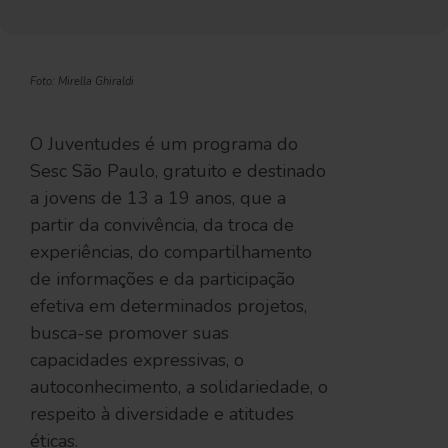
Foto: Mirella Ghiraldi
O Juventudes é um programa do
Sesc São Paulo, gratuito e destinado
a jovens de 13 a 19 anos, que a
partir da convivência, da troca de
experiências, do compartilhamento
de informações e da participação
efetiva em determinados projetos,
busca-se promover suas
capacidades expressivas, o
autoconhecimento, a solidariedade, o
respeito à diversidade e atitudes
éticas.