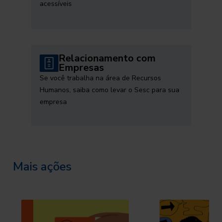
acessíveis
Relacionamento com
Empresas
Se você trabalha na área de Recursos
Humanos, saiba como levar o Sesc para sua
empresa
Mais ações