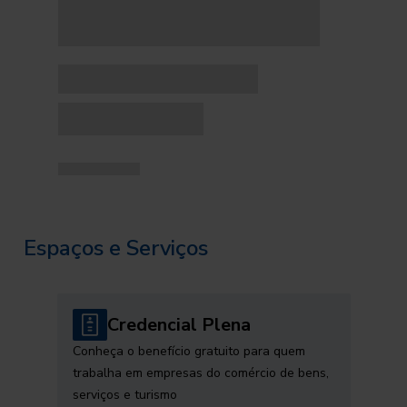
Espaços e Serviços
Credencial Plena
Conheça o benefício gratuito para quem
trabalha em empresas do comércio de bens,
serviços e turismo