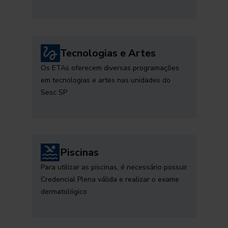
Tecnologias e Artes
Os ETAs oferecem diversas programações
em tecnologias e artes nas unidades do
Sesc SP
Piscinas
Para utilizar as piscinas, é necessário possuir
Credencial Plena válida e realizar o exame
dermatológico