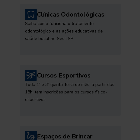
Clínicas Odontológicas
Saiba como funciona o tratamento
odontológico e as ações educativas de
saúde bucal no Sesc SP
Cursos Esportivos
Toda 1ª e 3ª quinta-feira do mês, a partir das
18h, tem inscrições para os cursos físico-
esportivos
Espaços de Brincar