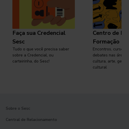
Faça sua Credencial
Centro de Pe
Sesc
Formação
Tudo o que você precisa saber
Encontros, cursos, 
sobre a Credencial, ou
debates nas áreas 
carteirinha, do Sesc!
cultura, arte, gest
cultural
Sobre o Sesc
Central de Relacionamento