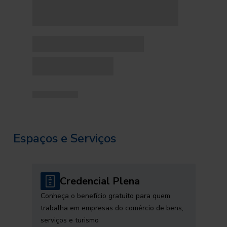
Espaços e Serviços
Credencial Plena
Conheça o benefício gratuito para quem
trabalha em empresas do comércio de bens,
serviços e turismo