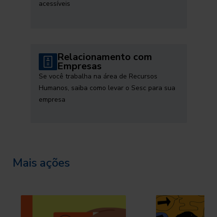
acessíveis
Relacionamento com
Empresas
Se você trabalha na área de Recursos
Humanos, saiba como levar o Sesc para sua
empresa
Mais ações