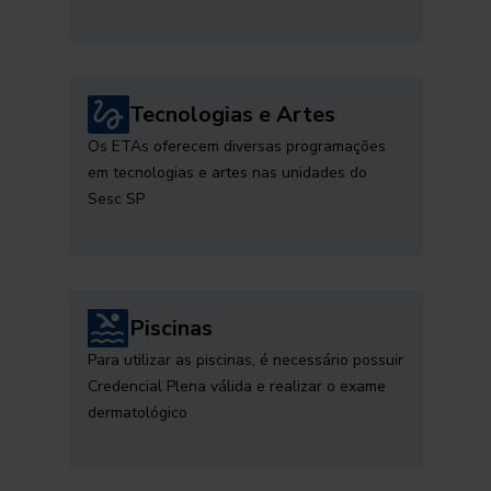
Tecnologias e Artes
Os ETAs oferecem diversas programações
em tecnologias e artes nas unidades do
Sesc SP
Piscinas
Para utilizar as piscinas, é necessário possuir
Credencial Plena válida e realizar o exame
dermatológico