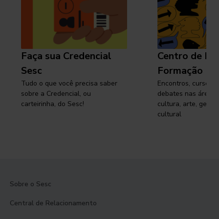
Faça sua Credencial
Centro de Pe
Sesc
Formação
Tudo o que você precisa saber
Encontros, cursos, 
sobre a Credencial, ou
debates nas áreas 
carteirinha, do Sesc!
cultura, arte, gest
cultural
Sobre o Sesc
Central de Relacionamento