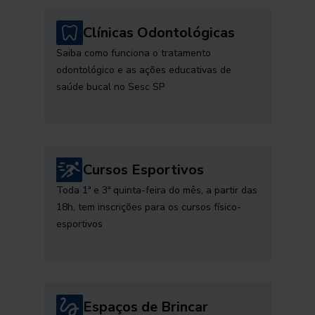
Clínicas Odontológicas
Saiba como funciona o tratamento
odontológico e as ações educativas de
saúde bucal no Sesc SP
Cursos Esportivos
Toda 1ª e 3ª quinta-feira do mês, a partir das
18h, tem inscrições para os cursos físico-
esportivos
Espaços de Brincar