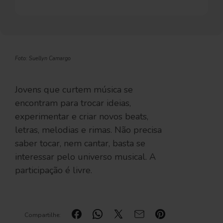
Foto: Suellyn Camargo
Jovens que curtem música se
encontram para trocar ideias,
experimentar e criar novos beats,
letras, melodias e rimas. Não precisa
saber tocar, nem cantar, basta se
interessar pelo universo musical. A
participação é livre.
Compartilhe: