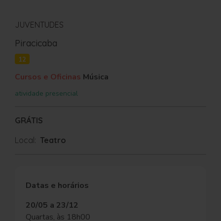
JUVENTUDES
Piracicaba
12
Cursos e Oficinas
Música
atividade presencial
GRÁTIS
Local:
Teatro
Datas e horários
20/05 a 23/12
Quartas, às 18h00