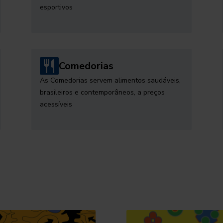
esportivos
Comedorias
As Comedorias servem alimentos saudáveis,
brasileiros e contemporâneos, a preços
acessíveis