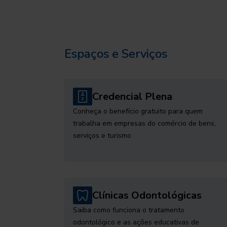
Espaços e Serviços
Credencial Plena
Conheça o benefício gratuito para quem
trabalha em empresas do comércio de bens,
serviços e turismo
Clínicas Odontológicas
Saiba como funciona o tratamento
odontológico e as ações educativas de