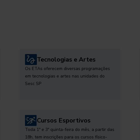
Tecnologias e Artes
Os ETAs oferecem diversas programações
em tecnologias e artes nas unidades do
Sesc SP
Cursos Esportivos
Toda 1ª e 3ª quinta-feira do mês, a partir das
18h, tem inscrições para os cursos físico-