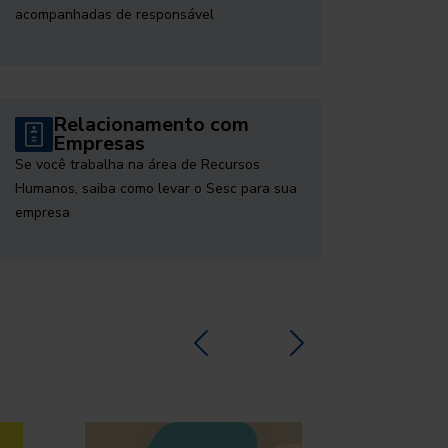
acompanhadas de responsável
Relacionamento com
Empresas
Se você trabalha na área de Recursos
Humanos, saiba como levar o Sesc para sua
empresa