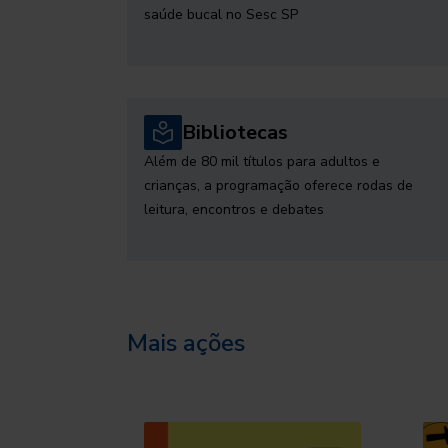
saúde bucal no Sesc SP
Bibliotecas
Além de 80 mil títulos para adultos e
crianças, a programação oferece rodas de
leitura, encontros e debates
Mais ações