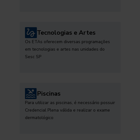
Tecnologias e Artes
Os ETAs oferecem diversas programações
em tecnologias e artes nas unidades do
Sesc SP
Piscinas
Para utilizar as piscinas, é necessário possuir
Credencial Plena válida e realizar o exame
dermatológico