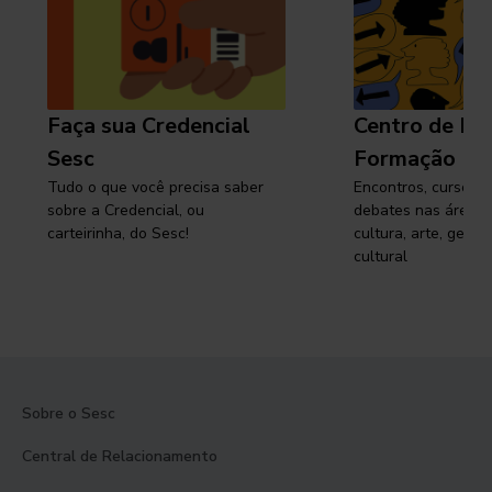
Faça sua Credencial
Centro de Pe
Sesc
Formação
Tudo o que você precisa saber
Encontros, cursos, 
sobre a Credencial, ou
debates nas áreas 
carteirinha, do Sesc!
cultura, arte, gest
cultural
Sobre o Sesc
Central de Relacionamento