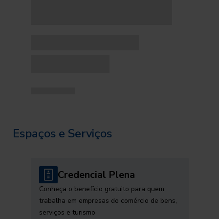
Espaços e Serviços
Credencial Plena
Conheça o benefício gratuito para quem
trabalha em empresas do comércio de bens,
serviços e turismo