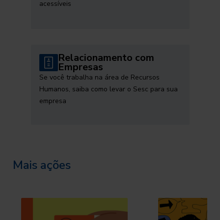
acessíveis
Relacionamento com
Empresas
Se você trabalha na área de Recursos
Humanos, saiba como levar o Sesc para sua
empresa
Mais ações