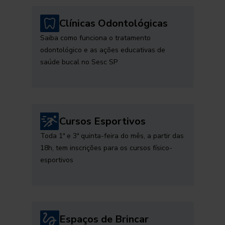
Clínicas Odontológicas
Saiba como funciona o tratamento
odontológico e as ações educativas de
saúde bucal no Sesc SP
Cursos Esportivos
Toda 1ª e 3ª quinta-feira do mês, a partir das
18h, tem inscrições para os cursos físico-
esportivos
Espaços de Brincar