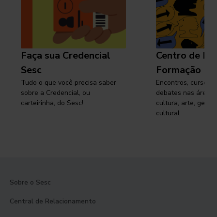
Faça sua Credencial
Centro de Pe
Sesc
Formação
Tudo o que você precisa saber
Encontros, cursos, 
sobre a Credencial, ou
debates nas áreas 
carteirinha, do Sesc!
cultura, arte, gest
cultural
Sobre o Sesc
Central de Relacionamento