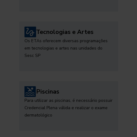
Tecnologias e Artes
Os ETAs oferecem diversas programações
em tecnologias e artes nas unidades do
Sesc SP
Piscinas
Para utilizar as piscinas, é necessário possuir
Credencial Plena válida e realizar o exame
dermatológico