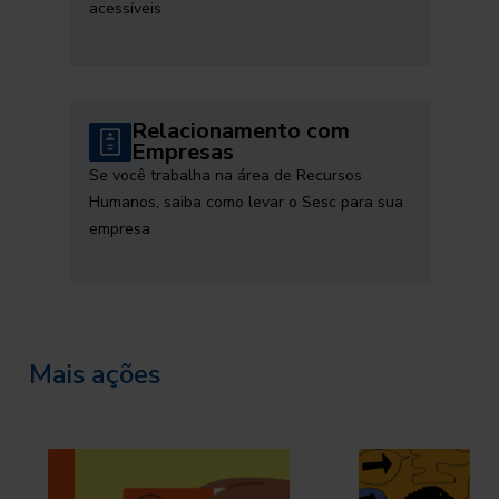
acessíveis
Relacionamento com
Empresas
Se você trabalha na área de Recursos
Humanos, saiba como levar o Sesc para sua
empresa
Mais ações