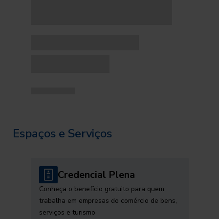
Espaços e Serviços
Credencial Plena
Conheça o benefício gratuito para quem
trabalha em empresas do comércio de bens,
serviços e turismo