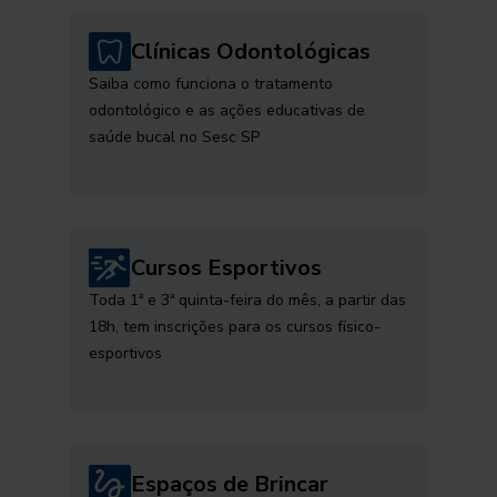
Clínicas Odontológicas
Saiba como funciona o tratamento
odontológico e as ações educativas de
saúde bucal no Sesc SP
Cursos Esportivos
Toda 1ª e 3ª quinta-feira do mês, a partir das
18h, tem inscrições para os cursos físico-
esportivos
Espaços de Brincar