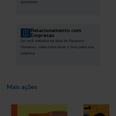
acessíveis
Relacionamento com
Empresas
Se você trabalha na área de Recursos
Humanos, saiba como levar o Sesc para sua
empresa
Mais ações