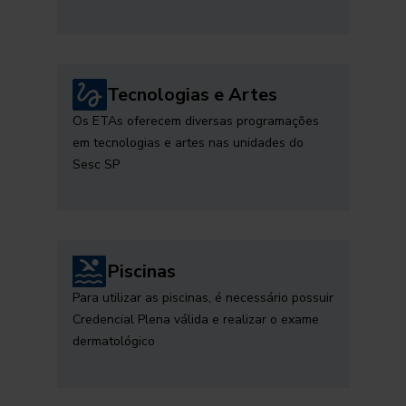
Tecnologias e Artes
Os ETAs oferecem diversas programações
em tecnologias e artes nas unidades do
Sesc SP
Piscinas
Para utilizar as piscinas, é necessário possuir
Credencial Plena válida e realizar o exame
dermatológico