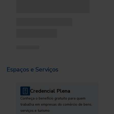
Espaços e Serviços
Credencial Plena
Conheça o benefício gratuito para quem
trabalha em empresas do comércio de bens,
serviços e turismo