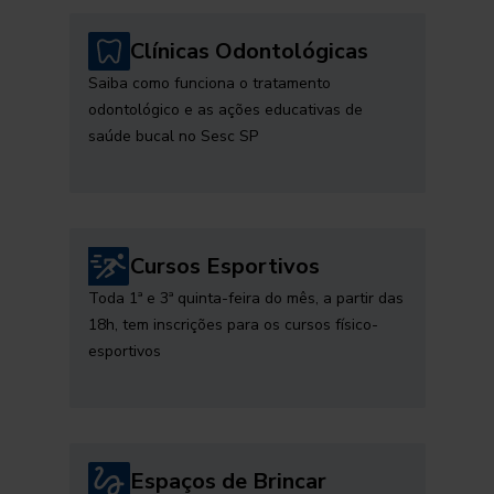
Clínicas Odontológicas
Saiba como funciona o tratamento
odontológico e as ações educativas de
saúde bucal no Sesc SP
Cursos Esportivos
Toda 1ª e 3ª quinta-feira do mês, a partir das
18h, tem inscrições para os cursos físico-
esportivos
Espaços de Brincar