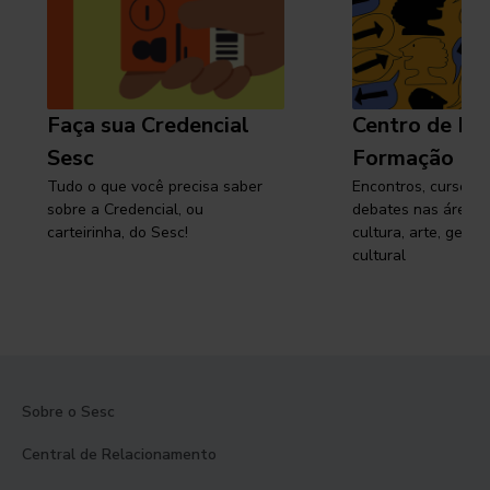
Faça sua Credencial
Centro de Pe
Sesc
Formação
Tudo o que você precisa saber
Encontros, cursos, 
sobre a Credencial, ou
debates nas áreas 
carteirinha, do Sesc!
cultura, arte, gest
cultural
Sobre o Sesc
Central de Relacionamento