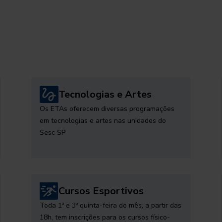
Tecnologias e Artes
Os ETAs oferecem diversas programações
em tecnologias e artes nas unidades do
Sesc SP
Cursos Esportivos
Toda 1ª e 3ª quinta-feira do mês, a partir das
18h, tem inscrições para os cursos físico-