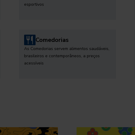
esportivos
Comedorias
As Comedorias servem alimentos saudáveis,
brasileiros e contemporâneos, a preços
acessíveis