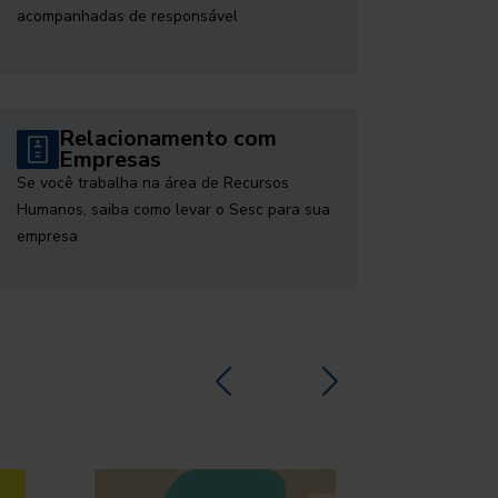
acompanhadas de responsável
Relacionamento com
Empresas
Se você trabalha na área de Recursos
Humanos, saiba como levar o Sesc para sua
empresa