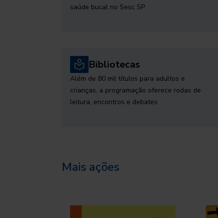
saúde bucal no Sesc SP
Bibliotecas
Além de 80 mil títulos para adultos e
crianças, a programação oferece rodas de
leitura, encontros e debates
Mais ações