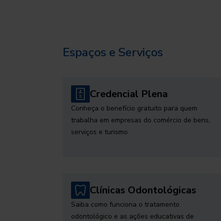
Espaços e Serviços
Credencial Plena
Conheça o benefício gratuito para quem
trabalha em empresas do comércio de bens,
serviços e turismo
Clínicas Odontológicas
Saiba como funciona o tratamento
odontológico e as ações educativas de