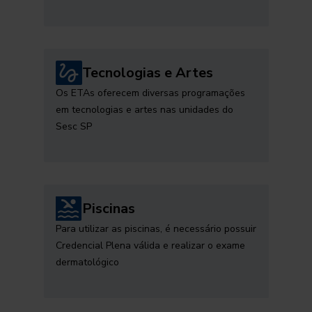
Tecnologias e Artes
Os ETAs oferecem diversas programações
em tecnologias e artes nas unidades do
Sesc SP
Piscinas
Para utilizar as piscinas, é necessário possuir
Credencial Plena válida e realizar o exame
dermatológico