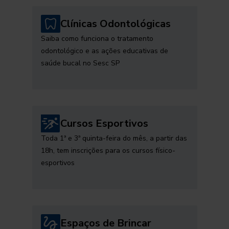
Clínicas Odontológicas
Saiba como funciona o tratamento
odontológico e as ações educativas de
saúde bucal no Sesc SP
Cursos Esportivos
Toda 1ª e 3ª quinta-feira do mês, a partir das
18h, tem inscrições para os cursos físico-
esportivos
Espaços de Brincar