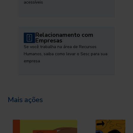
acessíveis
Relacionamento com
Empresas
Se você trabalha na área de Recursos
Humanos, saiba como levar o Sesc para sua
empresa
Mais ações