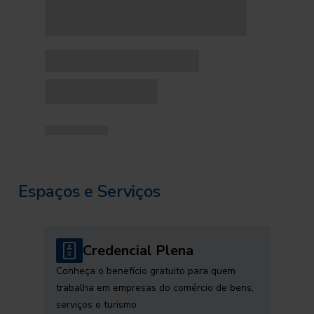
Espaços e Serviços
Credencial Plena
Conheça o benefício gratuito para quem
trabalha em empresas do comércio de bens,
serviços e turismo