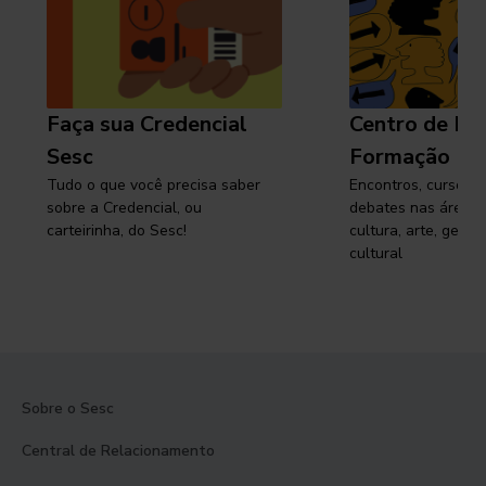
Faça sua Credencial
Centro de Pe
Sesc
Formação
Tudo o que você precisa saber
Encontros, cursos, 
sobre a Credencial, ou
debates nas áreas 
carteirinha, do Sesc!
cultura, arte, gest
cultural
Sobre o Sesc
Central de Relacionamento