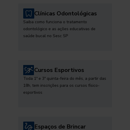
Clínicas Odontológicas
Saiba como funciona o tratamento
odontológico e as ações educativas de
saúde bucal no Sesc SP
Cursos Esportivos
Toda 1ª e 3ª quinta-feira do mês, a partir das
18h, tem inscrições para os cursos físico-
esportivos
Espaços de Brincar