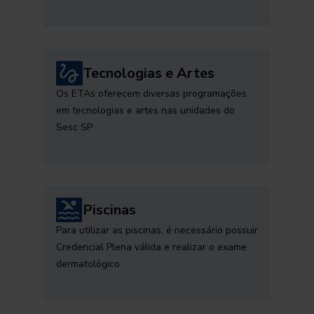
Tecnologias e Artes
Os ETAs oferecem diversas programações
em tecnologias e artes nas unidades do
Sesc SP
Piscinas
Para utilizar as piscinas, é necessário possuir
Credencial Plena válida e realizar o exame
dermatológico