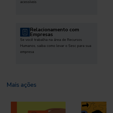
acessíveis
Relacionamento com
Empresas
Se você trabalha na área de Recursos
Humanos, saiba como levar o Sesc para sua
empresa
Mais ações