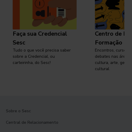
Faça sua Credencial
Centro de Pe
Sesc
Formação
Tudo o que você precisa saber
Encontros, cursos, 
sobre a Credencial, ou
debates nas áreas 
carteirinha, do Sesc!
cultura, arte, gest
cultural
Sobre o Sesc
Central de Relacionamento