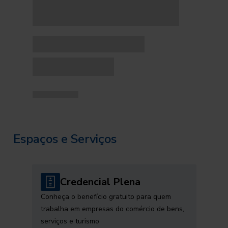
Espaços e Serviços
Credencial Plena
Conheça o benefício gratuito para quem
trabalha em empresas do comércio de bens,
serviços e turismo