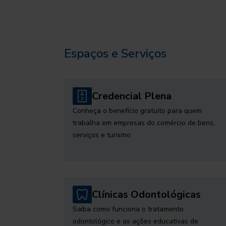
Espaços e Serviços
Credencial Plena
Conheça o benefício gratuito para quem
trabalha em empresas do comércio de bens,
serviços e turismo
Clínicas Odontológicas
Saiba como funciona o tratamento
odontológico e as ações educativas de