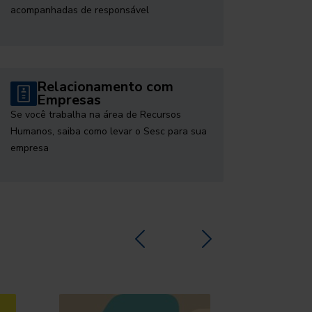
acompanhadas de responsável
Relacionamento com
Empresas
Se você trabalha na área de Recursos
Humanos, saiba como levar o Sesc para sua
empresa