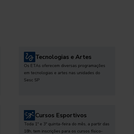
Tecnologias e Artes
Os ETAs oferecem diversas programações
em tecnologias e artes nas unidades do
Sesc SP
Cursos Esportivos
Toda 1ª e 3ª quinta-feira do mês, a partir das
18h, tem inscrições para os cursos físico-