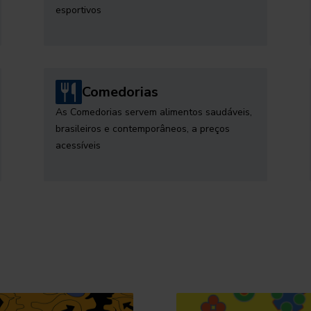
esportivos
Comedorias
As Comedorias servem alimentos saudáveis,
brasileiros e contemporâneos, a preços
acessíveis