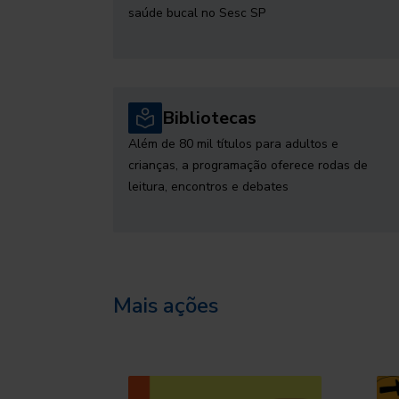
saúde bucal no Sesc SP
Bibliotecas
Além de 80 mil títulos para adultos e
crianças, a programação oferece rodas de
leitura, encontros e debates
Mais ações