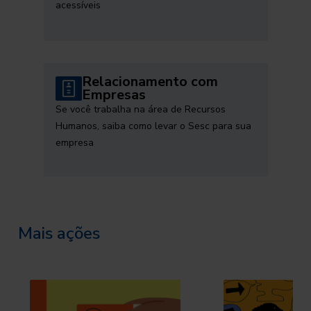
acessíveis
Relacionamento com
Empresas
Se você trabalha na área de Recursos
Humanos, saiba como levar o Sesc para sua
empresa
Mais ações