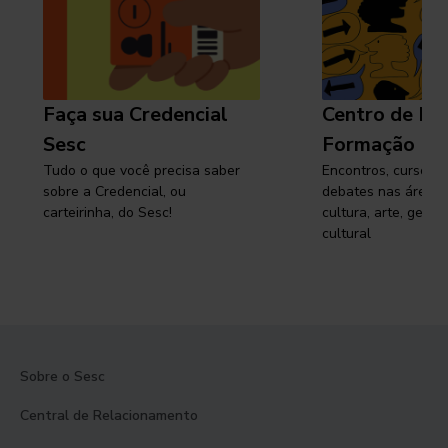
Faça sua Credencial
Centro de Pe
Sesc
Formação
Tudo o que você precisa saber
Encontros, cursos, 
sobre a Credencial, ou
debates nas áreas 
carteirinha, do Sesc!
cultura, arte, gest
cultural
Sobre o Sesc
Central de Relacionamento