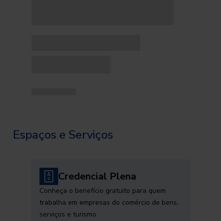
Espaços e Serviços
Credencial Plena
Conheça o benefício gratuito para quem
trabalha em empresas do comércio de bens,
serviços e turismo