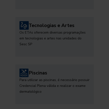
Tecnologias e Artes
Os ETAs oferecem diversas programações
em tecnologias e artes nas unidades do
Sesc SP
Piscinas
Para utilizar as piscinas, é necessário possuir
Credencial Plena válida e realizar o exame
dermatológico