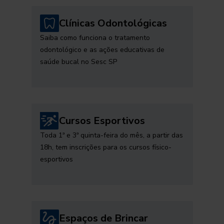
Clínicas Odontológicas
Saiba como funciona o tratamento
odontológico e as ações educativas de
saúde bucal no Sesc SP
Cursos Esportivos
Toda 1ª e 3ª quinta-feira do mês, a partir das
18h, tem inscrições para os cursos físico-
esportivos
Espaços de Brincar