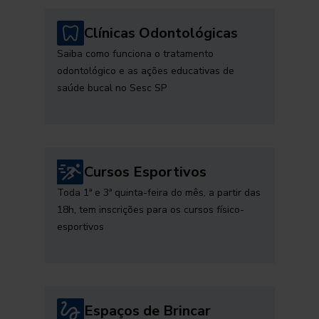
Clínicas Odontológicas
Saiba como funciona o tratamento
odontológico e as ações educativas de
saúde bucal no Sesc SP
Cursos Esportivos
Toda 1ª e 3ª quinta-feira do mês, a partir das
18h, tem inscrições para os cursos físico-
esportivos
Espaços de Brincar