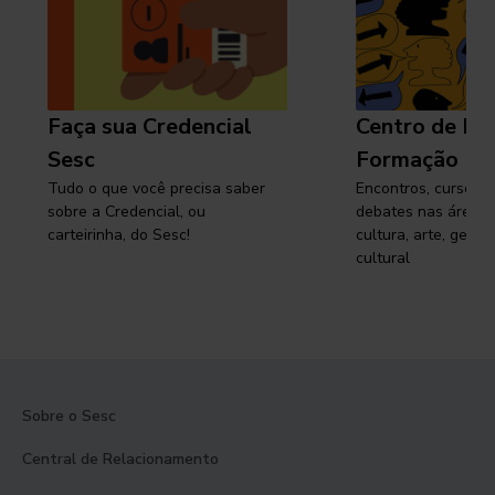
Faça sua Credencial
Centro de Pe
Sesc
Formação
Tudo o que você precisa saber
Encontros, cursos, 
sobre a Credencial, ou
debates nas áreas 
carteirinha, do Sesc!
cultura, arte, gest
cultural
Sobre o Sesc
Central de Relacionamento