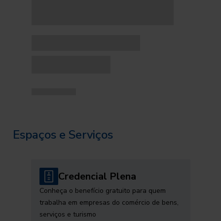
Espaços e Serviços
Credencial Plena
Conheça o benefício gratuito para quem
trabalha em empresas do comércio de bens,
serviços e turismo