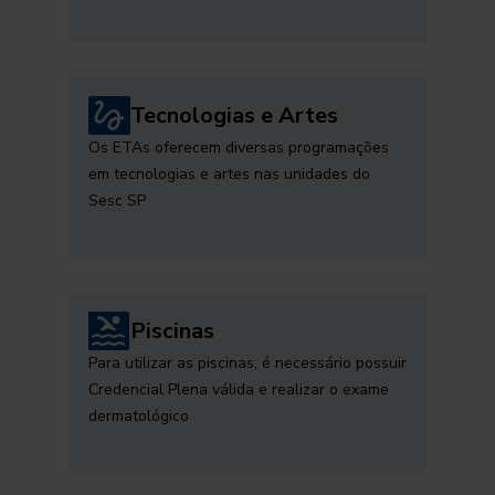
Tecnologias e Artes
Os ETAs oferecem diversas programações
em tecnologias e artes nas unidades do
Sesc SP
Piscinas
Para utilizar as piscinas, é necessário possuir
Credencial Plena válida e realizar o exame
dermatológico