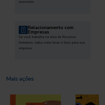
acessíveis
Relacionamento com
Empresas
Se você trabalha na área de Recursos
Humanos, saiba como levar o Sesc para sua
empresa
Mais ações