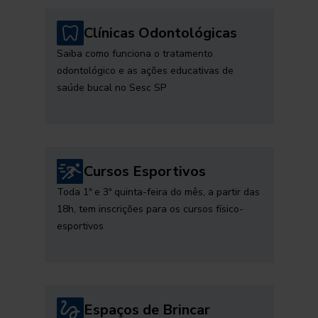
Clínicas Odontológicas
Saiba como funciona o tratamento
odontológico e as ações educativas de
saúde bucal no Sesc SP
Cursos Esportivos
Toda 1ª e 3ª quinta-feira do mês, a partir das
18h, tem inscrições para os cursos físico-
esportivos
Espaços de Brincar