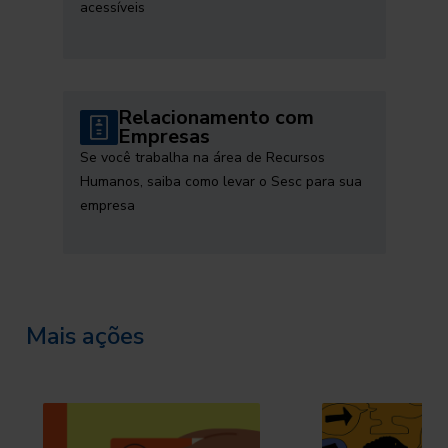
acessíveis
Relacionamento com
Empresas
Se você trabalha na área de Recursos
Humanos, saiba como levar o Sesc para sua
empresa
Mais ações