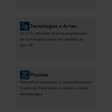
Tecnologias e Artes
Os ETAs oferecem diversas programações
em tecnologias e artes nas unidades do
Sesc SP
Piscinas
Para utilizar as piscinas, é necessário possuir
Credencial Plena válida e realizar o exame
dermatológico