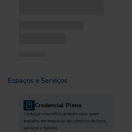
Espaços e Serviços
Credencial Plena
Conheça o benefício gratuito para quem
trabalha em empresas do comércio de bens,
serviços e turismo