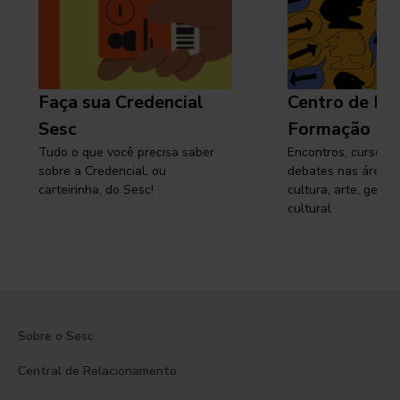
Faça sua Credencial
Centro de Pe
Sesc
Formação
Tudo o que você precisa saber
Encontros, cursos, 
sobre a Credencial, ou
debates nas áreas 
carteirinha, do Sesc!
cultura, arte, gest
cultural
Sobre o Sesc
Central de Relacionamento