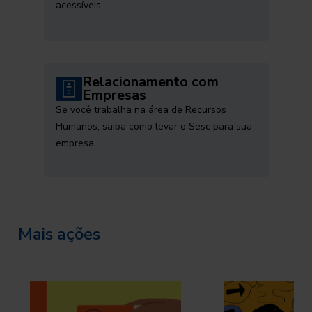
acessíveis
Relacionamento com
Empresas
Se você trabalha na área de Recursos
Humanos, saiba como levar o Sesc para sua
empresa
Mais ações