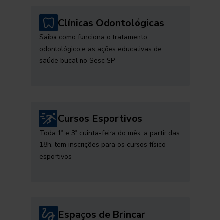
Clínicas Odontológicas
Saiba como funciona o tratamento
odontológico e as ações educativas de
saúde bucal no Sesc SP
Cursos Esportivos
Toda 1ª e 3ª quinta-feira do mês, a partir das
18h, tem inscrições para os cursos físico-
esportivos
Espaços de Brincar