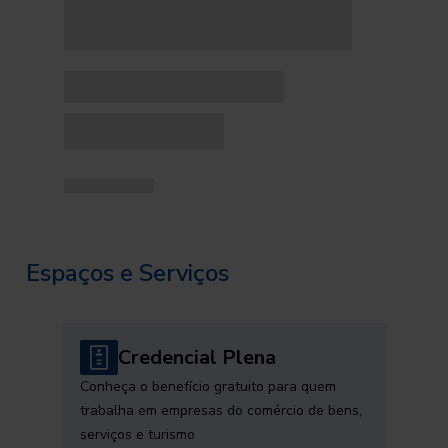
Espaços e Serviços
Credencial Plena
Conheça o benefício gratuito para quem
trabalha em empresas do comércio de bens,
serviços e turismo