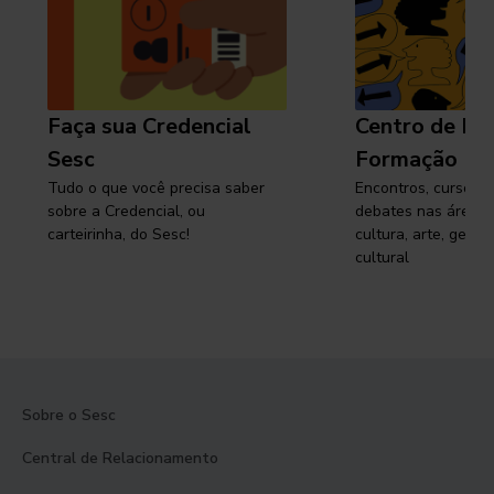
Faça sua Credencial
Centro de Pe
Sesc
Formação
Tudo o que você precisa saber
Encontros, cursos, 
sobre a Credencial, ou
debates nas áreas 
carteirinha, do Sesc!
cultura, arte, gest
cultural
Sobre o Sesc
Central de Relacionamento