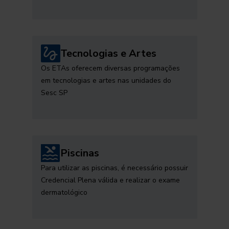
Tecnologias e Artes
Os ETAs oferecem diversas programações
em tecnologias e artes nas unidades do
Sesc SP
Piscinas
Para utilizar as piscinas, é necessário possuir
Credencial Plena válida e realizar o exame
dermatológico