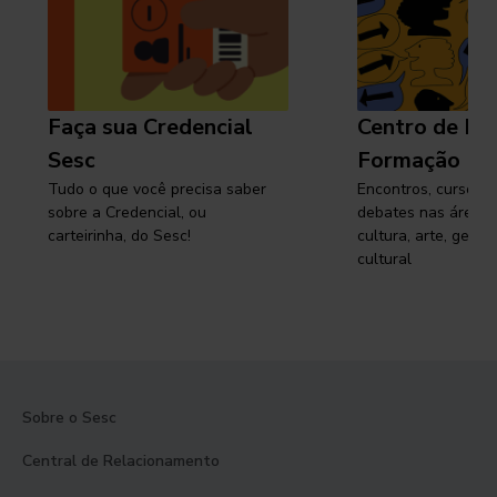
Faça sua Credencial
Centro de Pe
Sesc
Formação
Tudo o que você precisa saber
Encontros, cursos, 
sobre a Credencial, ou
debates nas áreas 
carteirinha, do Sesc!
cultura, arte, gest
cultural
Sobre o Sesc
Central de Relacionamento