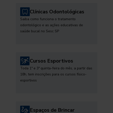
Clínicas Odontológicas
Saiba como funciona o tratamento
odontológico e as ações educativas de
saúde bucal no Sesc SP
Cursos Esportivos
Toda 1ª e 3ª quinta-feira do mês, a partir das
18h, tem inscrições para os cursos físico-
esportivos
Espaços de Brincar