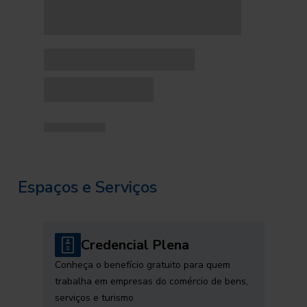
Espaços e Serviços
Credencial Plena
Conheça o benefício gratuito para quem
trabalha em empresas do comércio de bens,
serviços e turismo