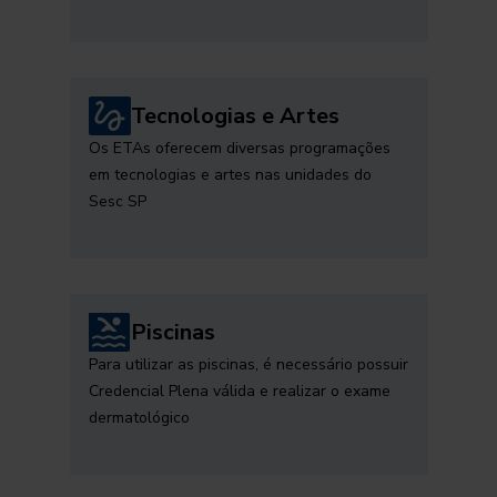
Tecnologias e Artes
Os ETAs oferecem diversas programações
em tecnologias e artes nas unidades do
Sesc SP
Piscinas
Para utilizar as piscinas, é necessário possuir
Credencial Plena válida e realizar o exame
dermatológico