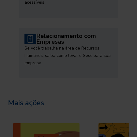
acessíveis
Relacionamento com
Empresas
Se você trabalha na área de Recursos
Humanos, saiba como levar o Sesc para sua
empresa
Mais ações